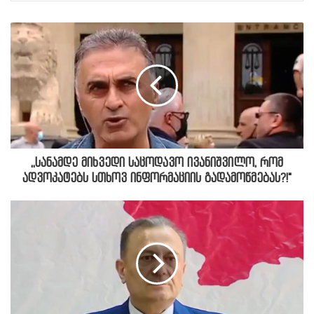
,,სანამდე მიხვედი საცოდავო ივანიშვილო, რომ
ადვოკატებს სთხოვ ინფორმაციის გადამოწმებას?!"