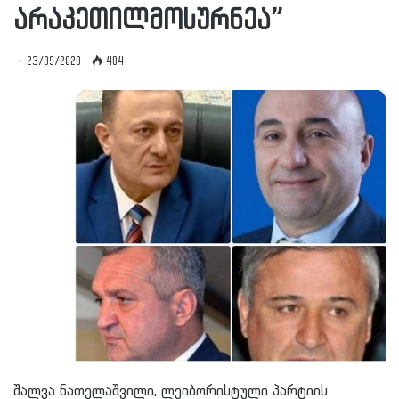
არაკეთილმოსურნეა”
23/09/2020
404
შალვა ნათელაშვილი, ლეიბორისტული პარტიის