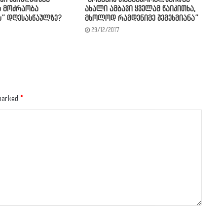
ს მოძრაობა
ახალი ამბავი ყველამ წაიკითხა,
” დღესასწაულზე?
მხოლოდ რამდენიმე შემეხმიანა”
29/12/2017
 marked
*