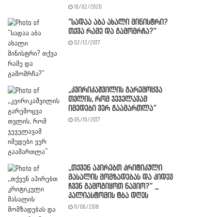
10/02/2020
“სადაა აბა ახალი მინისტრი?
თქვა რამე და გამომრჩა?”
02/12/2017
,,კვირიკაშვილის გარემოცვა
თვლის, რომ ჯეჯელავამ
იმედები ვერ გაამართლა”
05/10/2017
,,თქვენ აპირებთ კრიტიკული
მასალის მომზადებას და კიდევ
ჩვენ გამოგიყოთ ნავიო?” _
პალიასტომის ტბა დღეს
11/06/2018