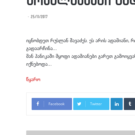
მოქალაქეები გა
25/11/2017
იცნობდეთ რუსლან შავაძეს. ეს არის ადამიანი,
გადაარჩინა…
მან პანიკაში მყოფი ადამიანები გარეთ გამოიყვ
იქნებოდა…
წყარო
LinkedI
Facebook
Twitter