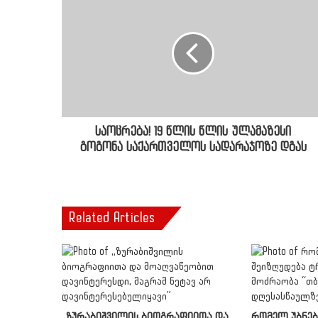
საოცრება! 19 წლის წლის ულამაზესი
გოგონა საქართველოს სადარაჯოზე დგას
Related Articles
,,ზურაბიშვილის ბიოგრაფიითა და
რომელ უბნებ