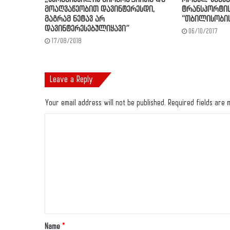
მოაღვაწეობით დავინტერესდი,
ტრანსპორტი
მაგრამ ნეტავ არ
“თბილისობის
დავინტერესებულიყავი”
06/10/2017
17/08/2018
Leave a Reply
Your email address will not be published.
Required fields are
Name
*