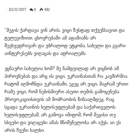
03/12/2017
0
492
“მეგის ქარდავა ვინ არის, ვიცი ზუსტად თქვენსავით და
ტელევიზიით. ცხოვრებაში ამ ადამიანს არ
შევხვედრივარ და უბრალოდ ეტყობა, სახელი და გვარი
აინტერესებს ვიღაცას და ატრიალებს.
უცნაური სახელია ხომ? მე ნამდვილად არ ვიცნობ ამ
პიროვნებას და არც ის ვიცი, უკრაინასთან რა კავშირშია.
რატომ აღმოჩნდა უკრაინაში, ეგეც არ ვიცი, მაგრამ ერთი
რამე ვიცი, რომ ნებისმიერი ასეთი თემის გამოყენება
პროვოკაციისთვის ამ მოძრაობის წინააღმდეგ, რაც
სცადა უკრაინის ხელისუფლებამ და საქართველოს
ხელისუფლებამ, არ გამოვა იმიტომ, რომ მეგისი თუ
სხვები და ვიღაცები ამას მნიშვნელობა არ აქვს, აი ეს
არის ჩვენი ხალხი.