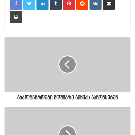
Print
ახალგაზრდები მდუმარე აქციას აანონსებენ