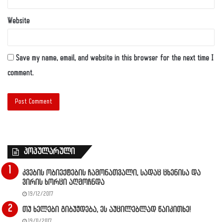
Website
Save my name, email, and website in this browser for the next time I
comment.
პოპულარული
კვების ობიექტების ჩამონათვალი, სადაც ცხენისა და
ვირის ხორცი აღმოჩნდა
19/12/2017
თუ ხელები გიბუჟდება, ეს აუცილებლად წაიკითხე!
19/11/2017