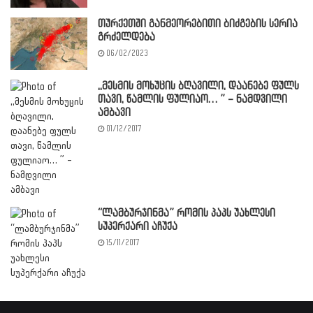
თურქეთში განმეორებითი ბიძგების სერია
გრძელდება
06/02/2023
,,მესმის მოხუცის ბღავილი, დაანებე ფულს
თავი, წამლის ფულიაო… ” – ნამდვილი
ამბავი
01/12/2017
“ლამბურჯინმა” რომის პაპს უახლესი
სუპერქარი აჩუქა
15/11/2017