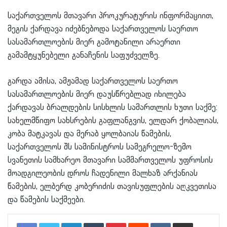
საქართველოს მთავარი პროკურატურის ინფორმაციით,
მეგის ქარდავა იძებნებოდა საქართველოს საერთო
სასამართლოების მიერ გამოტანილი არაერთი
გამამტყუნებელი განაჩენის საფუძველზე.
გარდა ამისა, ამჟამად საქართველოს საერთო
სასამართლოების მიერ დაუსწრებლად იხილება
ქარდავას ბრალდების სისხლის სამართლის ხუთი საქმე:
სახელმწიფო სახსრების გაფლანგვის, ელდარ ქობალიას,
კობა მატკავას და მერაბ ყოლბაიას წამების,
საქართველოს შს სამინისტროს სამეგრელო-ზემო
სვანეთის სამხარეო მთავარი სამმართველოს უფროსის
მოადგილეობის დროს ჩადენილი მალხაზ არქანიას
წამების, ელბერდ კობერიძის თავისუფლების აღკვეთისა
და წამების საქმეები.
LinkedIn
Tumblr
Pinterest
Reddit
VKontakte
Share via Email