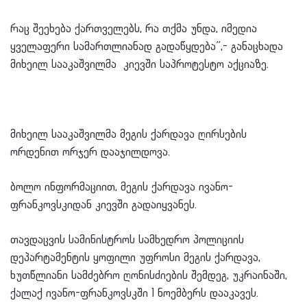
რაც შეეხება ქართველებს, რა თქმა უნდა, იმედია
ყველაფერი სამართლიანად გადაწყდება”,- განაცხადა
მიხეილ სააკაშვილმა კიევში საპროტესტო აქციაზე.
მიხეილ სააკაშვილმა მეგის ქარდავა ღირსების
ორდენით ორჯერ დააჯილდოვა.
ბოლო ინფორმაციით, მეგის ქარდავა ივანო-
ფრანკოვსკიდან კიევში გადაიყვანეს.
თავდაცვის სამინისტროს სამხედრო პოლიციის
დეპარტამენტის ყოფილი უფროსი მეგის ქარდავა,
ხუთწლიანი სამძებრო ღონისძიების შემდეგ, უკრაინაში,
ქალაქ ივანო-ფრანკოვსკში 1 ნოემბერს დააკავეს.