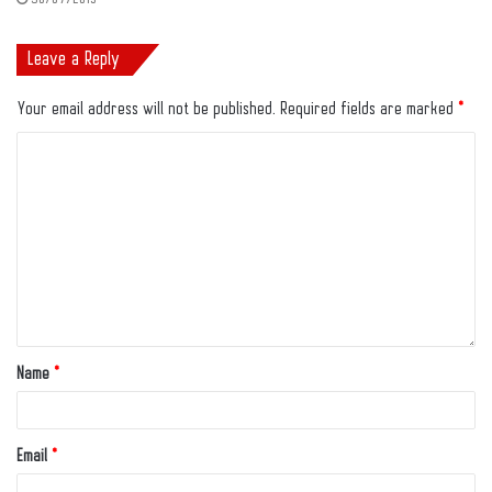
Leave a Reply
Your email address will not be published.
Required fields are marked
*
Name
*
Email
*