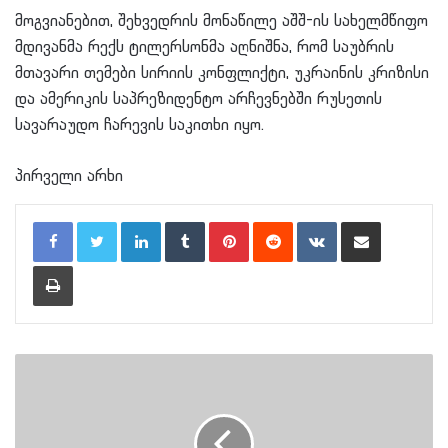
მოგვიანებით, შეხვედრის მონაწილე აშშ-ის სახელმწიფო
მდივანმა რექს ტილერსონმა აღნიშნა, რომ საუბრის
მთავარი თემები სირიის კონფლიქტი, უკრაინის კრიზისი
და ამერიკის საპრეზიდენტო არჩევნებში რუსეთის
სავარაუდო ჩარევის საკითხი იყო.
პირველი არხი
LinkedIn
Tumblr
Pinterest
Reddit
VKontakte
Share via Email
Print