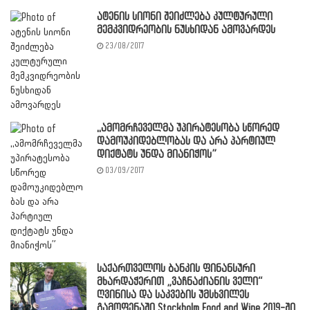
ატენის სიონი შეიძლება კულტურული
მემკვიდრეობის ნუსხიდან ამოვარდეს
23/08/2017
,,ამომრჩეველმა უპირატესობა სწორედ
დამოუკიდებლობას და არა პარტიულ
დიქტატს უნდა მიანიჭოს”
03/09/2017
საქართველოს ბანკის ფინანსური
მხარდაჭერით „ვაჩნაძიანის ველი“
ღვინისა და საკვების უმსხვილეს
გამოფენაში Stockholm Food and Wine 2019-ში