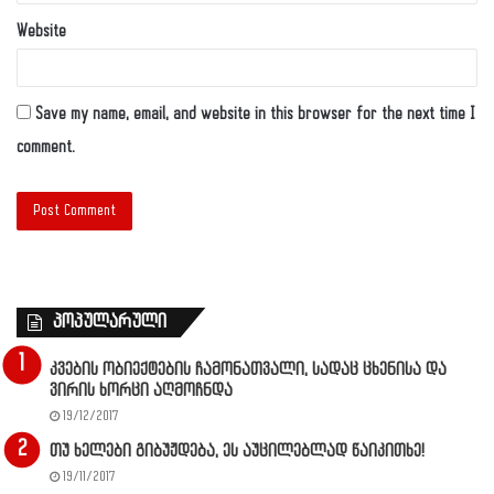
Website
Save my name, email, and website in this browser for the next time I
comment.
პოპულარული
კვების ობიექტების ჩამონათვალი, სადაც ცხენისა და
ვირის ხორცი აღმოჩნდა
19/12/2017
თუ ხელები გიბუჟდება, ეს აუცილებლად წაიკითხე!
19/11/2017