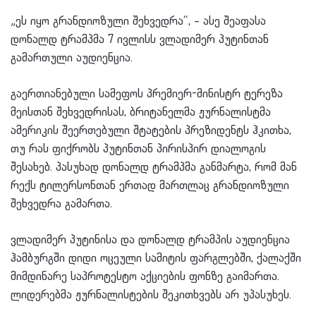
„ეს იყო გრანდიოზული შეხვედრა“, – ასე შეაფასა
დონალდ ტრამპმა 7 ივლისს ვლადიმერ პუტინთან
გამართული აუდიენცია.
გაერთიანებული სამეფოს პრემიერ-მინისტრ ტერეზა
მეისთან შეხვედრისას, ბრიტანელმა ჟურნალისტმა
ამერიკის შეერთებული შტატების პრეზიდენტს ჰკითხა,
თუ რას ფიქრობს პუტინთან პირისპირ დიალოგის
შესახებ. პასუხად დონალდ ტრამპმა განმარტა, რომ მან
რექს ტილერსონთან ერთად მართლაც გრანდიოზული
შეხვედრა გამართა.
ვლადიმერ პუტინისა და დონალდ ტრამპის აუდიენცია
ჰამბურგში დიდი ოცეული სამიტის ფარგლებში, ქალაქში
მიმდინარე საპროტესტო აქციების ფონზე გაიმართა.
ლიდერებმა ჟურნალისტების შეკითხვებს არ უპასუხეს.