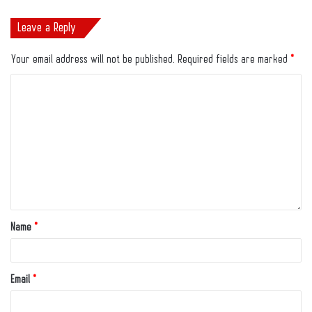
Leave a Reply
Your email address will not be published.
Required fields are marked
*
Name
*
Email
*