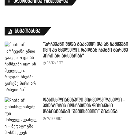
აღმოგვაჩინე Facebook-ზე
სხვადასხვა
“არჩევანი უნდა გააკეთო და ან ჩამშვები
იყო ან მკვლელი, რადგან ჩხუბში გარეშე
პირი არ არსებობს”
02/12/2017
დასისხლიანებული პირველკლასელი –
პედაგოგმა მოსწავლეს ფიზიკური
დაზიანებები “შემთხვევით” მიაყენა
17/12/2017