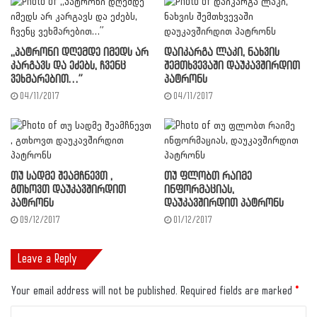
,,პატრონი დღემდე იმედს არ
დაიკარგა ლაკი, ნახვის
კარგავს და ეძებს, ჩვენც
შემთხვევაში დაუკავშირდით
ვეხმარებით…”
პატრონს
04/11/2017
04/11/2017
თუ სადმე შეამჩნევთ ,
თუ ფლობთ რაიმე
გთხოვთ დაუკავშირდით
ინფორმაციას,
პატრონს
დაუკავშირდით პატრონს
09/12/2017
01/12/2017
Leave a Reply
Your email address will not be published.
Required fields are marked
*