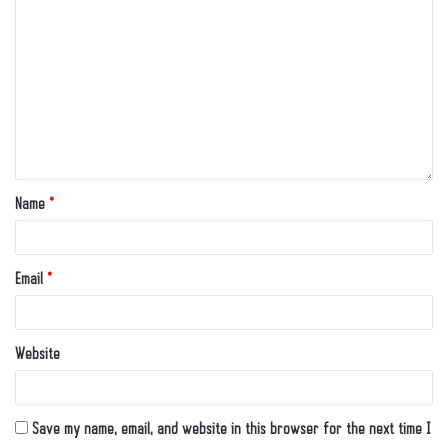
Name
*
Email
*
Website
Save my name, email, and website in this browser for the next time I