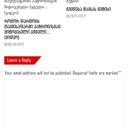
ჩუქდება ტაქსას მეტისი
29/11/2017
როგორ დარდობს
თავშესაფარში პატრონისგან
მიტოვებული პუდელი…
(ვიდეო)
06/10/2017
Leave a Reply
Your email address will not be published.
Required fields are marked
*