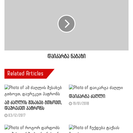
დაიკარგა ნაგაზი
Related Articles
დაიკარგა ძაღლი
ამ ძაღლის შესახებ გთხოვთ,
19/01/2018
დაურეკეთ პატრონს
03/12/2017