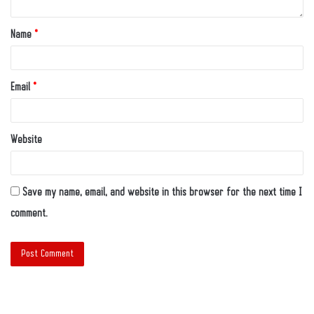
Name
*
Email
*
Website
Save my name, email, and website in this browser for the next time I
comment.