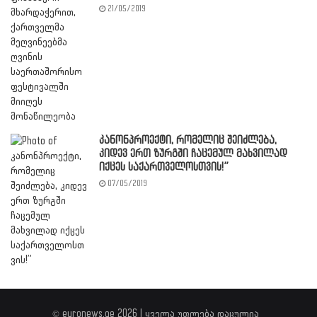
21/05/2019
კანონპროექტი, რომელიც შეიძლება,
კიდევ ერთ ზურგში ჩაცემულ მახვილად
იქცეს საქართველოსთვის!”
07/05/2019
© euronews.ge 2026 | ყველა უფლება დაცულია