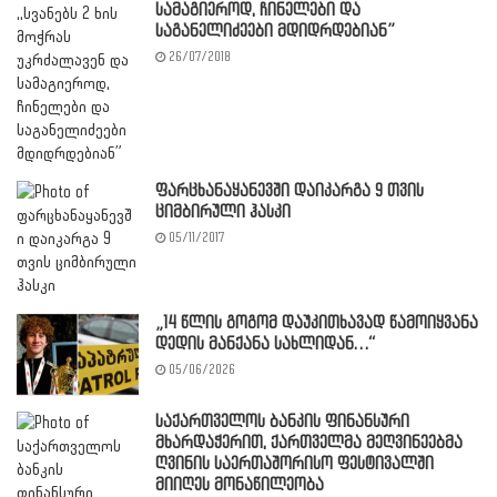
სამაგიეროდ, ჩინელები და
საგანელიძეები მდიდრდებიან”
26/07/2018
ფარცხანაყანევში დაიკარგა 9 თვის
ციმბირული ჰასკი
05/11/2017
„14 წლის გოგომ დაუკითხავად წამოიყვანა
დედის მანქანა სახლიდან…“
05/06/2026
საქართველოს ბანკის ფინანსური
მხარდაჭერით, ქართველმა მეღვინეებმა
ღვინის საერთაშორისო ფესტივალში
მიიღეს მონაწილეობა