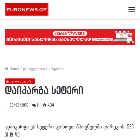
Me
Home
/
ცხოველთა სამყარო
ცხოველთა სამყარო
დაიკარგა სეტერი
23/03/2018
0
434
დაიკარგა ეს სეტერი, გთხოვთ მპოვნელმა დარეკოს: 593
31 19 40