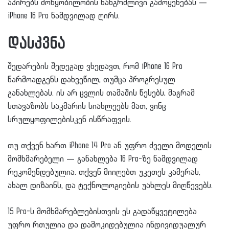
აპირებს მოწყობილობის ხანგრძლივი გამოყენებას —
iPhone 16 Pro ნამდვილად ღირს.
დასკვნა
შედარების შედეგად ვხედავთ, რომ iPhone 16 Pro
წარმოადგენს დახვეწილ, თუმცა პროგრესულ
განახლებას. ის არ ცვლის თამაშის წესებს, მაგრამ
სთავაზობს საკმარის სიახლეებს მათ, ვინც
სრულყოფილებისკენ ისწრაფვის.
თუ თქვენ ხართ iPhone 14 Pro ან უფრო ძველი მოდელის
მომხმარებელი — განახლება 16 Pro-ზე ნამდვილად
რეკომენდებულია. თქვენ მიიღებთ უკეთეს კამერას,
ახალ დიზაინს, და ტექნოლოგიების უახლეს მიღწევებს.
15 Pro-ს მომხმარებლებისთვის ეს გადაწყვეტილება
უფრო რთულია და დამოკიდებულია ინდივიდუალურ