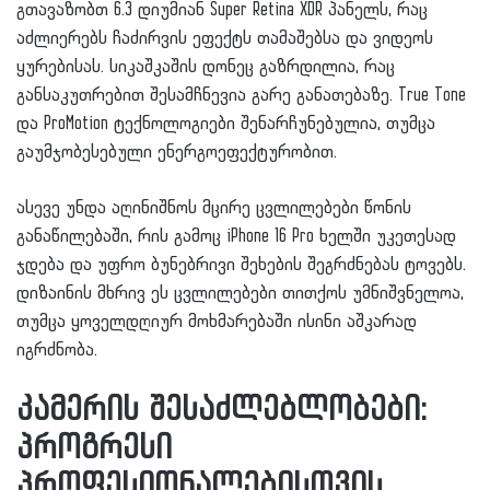
გთავაზობთ 6.3 დიუმიან Super Retina XDR პანელს, რაც
აძლიერებს ჩაძირვის ეფექტს თამაშებსა და ვიდეოს
ყურებისას. სიკაშკაშის დონეც გაზრდილია, რაც
განსაკუთრებით შესამჩნევია გარე განათებაზე. True Tone
და ProMotion ტექნოლოგიები შენარჩუნებულია, თუმცა
გაუმჯობესებული ენერგოეფექტურობით.
ასევე უნდა აღინიშნოს მცირე ცვლილებები წონის
განაწილებაში, რის გამოც iPhone 16 Pro ხელში უკეთესად
ჯდება და უფრო ბუნებრივი შეხების შეგრძნებას ტოვებს.
დიზაინის მხრივ ეს ცვლილებები თითქოს უმნიშვნელოა,
თუმცა ყოველდღიურ მოხმარებაში ისინი აშკარად
იგრძნობა.
კამერის შესაძლებლობები:
პროგრესი
პროფესიონალებისთვის