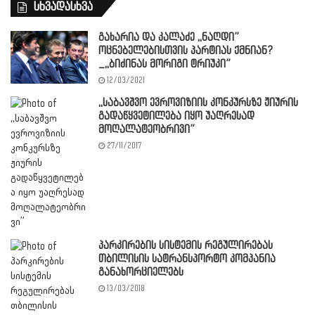
სხვადასხვა
გახარია და კალაძე ,,ნაღდი”
ოცნებელებისთვის პარტიას ქმნიან?
_,,ბიძინას მორიგი ტრიუკი”
12/03/2021
,,საბავშვო ევროვიზიის კონკურსზე ჟიურის
გადაწყვეტილება იყო უაღრესად
მოღალატეობრივი”
27/11/2017
პარკირების სისტემის რეგულირებას
თბილისის სატრანსპორტო კომპანია
განახორციელებს
13/03/2018