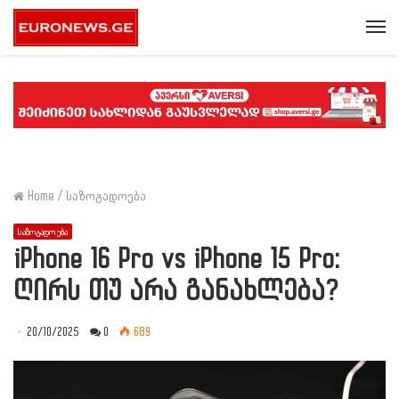
Me
Home
/
საზოგადოება
საზოგადოება
iPhone 16 Pro vs iPhone 15 Pro:
ღირს თუ არა განახლება?
20/10/2025
0
689