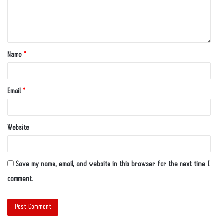
Name
*
Email
*
Website
Save my name, email, and website in this browser for the next time I
comment.