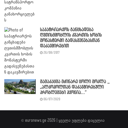
საპატრიარქოს განცხადება
ღვთისმშობლის კვართის ხობის
მონასტერში გადასვენებასთან
დაკავშირებით
26/08/2017
მამაკაცმა მძინარე ცოლი მოკლა _
,,ალკოჰოლთან დაკავშირებული
პრობლემები ჰქონია…”
06/07/2020
© euronews.ge 2026 | ყველა უფლება დაცულია