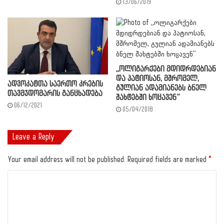
13/06/2019
,,ოლიგარქები მდიდრდებიან
და პატიოსან, მშრომელ,
ადვოკატთა საერთო კრების
გულიან ადამიანებს ბნელ
თავმჯდომარის განცხადება
შახტებში ხოცავენ”
06/12/2021
05/04/2018
Leave a Reply
Your email address will not be published.
Required fields are marked
*