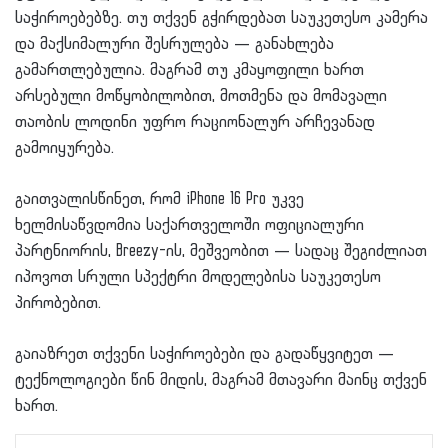
საჭიროებებზე. თუ თქვენ გჭირდებათ საუკეთესო კამერა
და მაქსიმალური შესრულება — განახლება
გამართლებულია. მაგრამ თუ კმაყოფილი ხართ
არსებული მოწყობილობით, მოთმენა და მომავალი
თაობის ლოდინი უფრო რაციონალურ არჩევანად
გამოიყურება.
გაითვალისწინეთ, რომ iPhone 16 Pro უკვე
ხელმისაწვდომია საქართველოში ოფიციალური
პარტნიორის, Breezy-ის, მეშვეობით — სადაც შეგიძლიათ
იპოვოთ სრული სპექტრი მოდელებისა საუკეთესო
პირობებით.
გაიაზრეთ თქვენი საჭიროებები და გადაწყვიტეთ —
ტექნოლოგიები წინ მიდის, მაგრამ მთავარი მაინც თქვენ
ხართ.