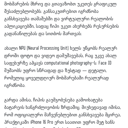
მოხმარების მხრივ და გთავაზობთ უკეთეს გრაფიკულ
შესაძლებლობებს. განსაკუთრებით იგრძნობა
განსხვავება თამაშებში და ვირტუალური რეალობის
აპლიკაციებში, სადაც ჩიპი უკეთ ახერხებს რესურსების
გადანაწილებას და სითბოს მართვას.
ახალი NPU (Neural Processing Unit) ხელს უწყობს რეალურ
დროში ფოტო და ვიდეო დამუშავებას, რაც უკვე ახალ
საფეხურზე აჰყავს computational photography-ს. Face ID
მუშაობს უფრო სწრაფად და ზუსტად — დეტალი,
რომელიც ყოველდღიურ მოხმარებაში რეალურად
იგრძნობა.
გარდა ამისა, ჩიპის გაუმჯობესება გამოიხატება
ბატარეის ხანგრძლივობის ზრდაშიც. მიუხედავად იმისა,
რომ ოფიციალური მაჩვენებლებით განსხვავება მცირეა,
პრაქტიკაში iPhone 16 Pro ერთ საათით უფრო მეტ ხანს