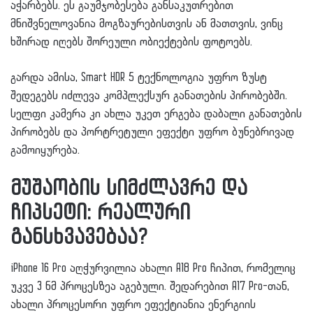
აჭარბებს. ეს გაუმჯობესება განსაკუთრებით
მნიშვნელოვანია მოგზაურებისთვის ან მათთვის, ვინც
ხშირად იღებს შორეული ობიექტების ფოტოებს.
გარდა ამისა, Smart HDR 5 ტექნოლოგია უფრო ზუსტ
შედეგებს იძლევა კომპლექსურ განათების პირობებში.
სელფი კამერა კი ახლა უკეთ ერგება დაბალი განათების
პირობებს და პორტრეტული ეფექტი უფრო ბუნებრივად
გამოიყურება.
მუშაობის სიმძლავრე და
ჩიპსეტი: რეალური
განსხვავებაა?
iPhone 16 Pro აღჭურვილია ახალი A18 Pro ჩიპით, რომელიც
უკვე 3 ნმ პროცესზეა აგებული. შედარებით A17 Pro-თან,
ახალი პროცესორი უფრო ეფექტიანია ენერგიის