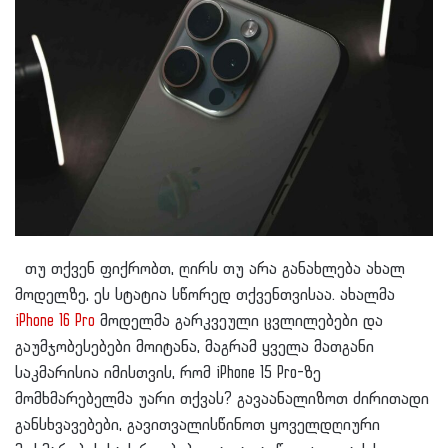
თუ თქვენ ფიქრობთ, ღირს თუ არა განახლება ახალ
მოდელზე, ეს სტატია სწორედ თქვენთვისაა. ახალმა
iPhone 16 Pro
მოდელმა გარკვეული ცვლილებები და
გაუმჯობესებები მოიტანა, მაგრამ ყველა მათგანი
საკმარისია იმისთვის, რომ iPhone 15 Pro-ზე
მომხმარებელმა უარი თქვას? გავაანალიზოთ ძირითადი
განსხვავებები, გავითვალისწინოთ ყოველდღიური