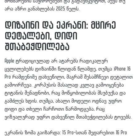
მოხმარების საჭიროებები და გადავწყვიტოთ, აქვს თუ
არა აზრი განახლებას 2025 წელს.
დიზაინი და ეკრანი: მცირე
დეტალები, დიდი
შთაბეჭდილება
Apple ტრადიციულად არ ატარებს რადიკალურ
ცვლილებებს დიზაინში წლიდან წლამდე, თუმცა iPhone 16
Pro რამდენიმე დახვეწილი, მაგრამ შესამჩნევი დეტალით
გამოირჩევა. კორპუსის მასალად კვლავ გამოიყენება
ტიტანის შენადნობი, რაც მოწყობილობას მსუბუქსა და
გამძლეს ხდის. თუმცა, ახალი მოდელი ოდნავ უფრო
დიდი და თხელი ჩარჩოთი წარმოდგება, რაც
ვიზუალურად უფრო დახვეწილ შთაბეჭდილებას ტოვებს.
ეკრანის ზომა გაიზარდა: 15 Pro-სთან შედარებით 16 Pro