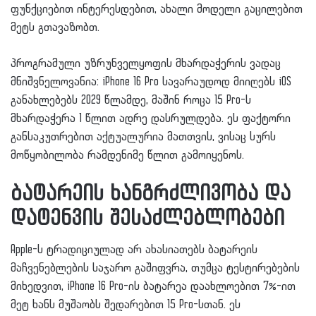
ფუნქციებით ინტერესდებით, ახალი მოდელი გაცილებით
მეტს გთავაზობთ.
პროგრამული უზრუნველყოფის მხარდაჭერის ვადაც
მნიშვნელოვანია: iPhone 16 Pro სავარაუდოდ მიიღებს iOS
განახლებებს 2029 წლამდე, მაშინ როცა 15 Pro-ს
მხარდაჭერა 1 წლით ადრე დასრულდება. ეს ფაქტორი
განსაკუთრებით აქტუალურია მათთვის, ვისაც სურს
მოწყობილობა რამდენიმე წლით გამოიყენოს.
ბატარეის ხანგრძლივობა და
დატენვის შესაძლებლობები
Apple-ს ტრადიციულად არ ახასიათებს ბატარეის
მაჩვენებლების საჯარო გაშიფვრა, თუმცა ტესტირებების
მიხედვით, iPhone 16 Pro-ის ბატარეა დაახლოებით 7%-ით
მეტ ხანს მუშაობს შედარებით 15 Pro-სთან. ეს