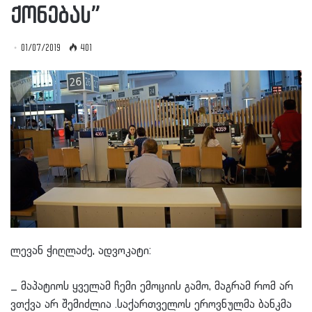
ქონებას”
01/07/2019
401
ლევან ჭიღლაძე, ადვოკატი:
_ მაპატიოს ყველამ ჩემი ემოციის გამო, მაგრამ რომ არ
ვთქვა არ შემიძლია .საქართველოს ეროვნულმა ბანკმა