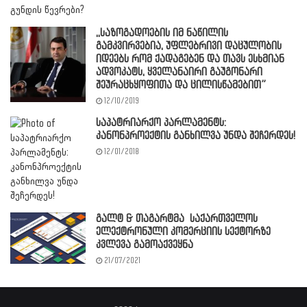
,,საზოგადოების იმ ნაწილის
გამკვირვებია, უფლებრივი დაცულობის
იდეებს რომ ქადაგებენ და თავს ესხმიან
ადვოკატს, ყველანაირი გაუგონარი
შეურაცხყოფითა და ცილისწამებით”
12/10/2019
საპატრიარქო პარლამენტს:
კანონპროექტის განხილვა უნდა შეჩერდეს!
12/01/2018
გალტ & თაგარტმა საქართველოს
ელექტრონული კომერციის სექტორზე
კვლევა გამოაქვეყნა
21/07/2021