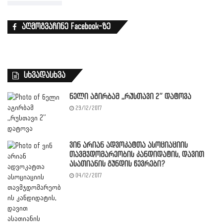
აღმოგვაჩინე Facebook-ზე
სხვადასხვა
ნელი აგირბამ ,,რუსთავი 2” დატოვა
29/12/2017
ვინ არიან ადვოკატთა ასოციაციის
თავმჯდომარეობის კანდიდატის, დავით
ასათიანის გუნდის წევრები?
04/12/2017