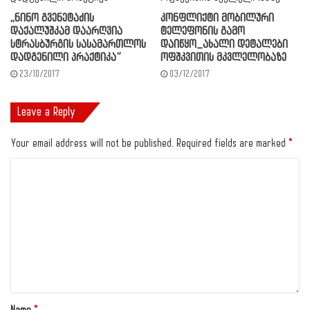
,,ნინო გვენეტაძის
კონფლიქტი მობილური
დაქალუშკამ დაარღვია
ტელეფონის გამო
სტრასბურგის სასამართლოს
დაიწყო_ახალი დეტალები
დადგენილი პრაქტიკა”
ოფშკვითის მკვლელობაზე
23/10/2017
03/12/2017
Leave a Reply
Your email address will not be published.
Required fields are marked
*