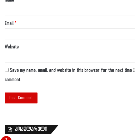
Name
*
Email
*
Website
Save my name, email, and website in this browser for the next time I
comment.
პოპულარული