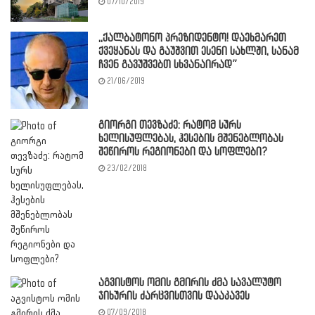
07/10/2019
,,ქალბატონო პრეზიდენტო! დაეხმარეთ
ქვეყანას და გაუშვით ესენი სახლში, სანამ
ჩვენ გავუშვებთ სხვანაირად”
21/06/2019
გიორგი თევზაძე: რატომ სურს
ხელისუფლებას, ჰესების მშენებლობას
შეწიროს რეგიონები და სოფლები?
23/02/2018
აგვისტოს ომის გმირის ძმა სავალუტო
ჯიხურის ძარცვისთვის დააკავეს
07/09/2018