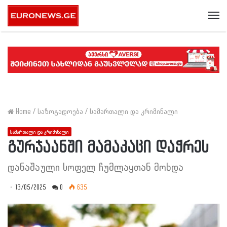
Me
Home
/
საზოგადოება
/
სამართალი და კრიმინალი
სამართალი და კრიმინალი
გურჯაანში მამაკაცი დაჭრეს
დანაშაული სოფელ ჩუმლაყთან მოხდა
13/05/2025
0
635