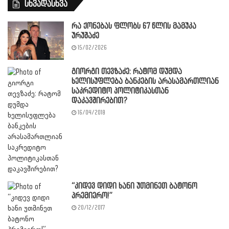
სხვადასხვა
რა ქონებას ფლობს 67 წლის მამუკა
ურუშაძე
15/02/2026
გიორგი თევზაძე: რატომ დუმდა
ხელისუფლება ბანკების არასამართლიან
საკრედიტო პოლიტიკასთან
დაკავშირებით?
16/04/2018
“კიდევ დიდი ხანი უთმინეთ ბატონო
პრემიერო!”
20/12/2017