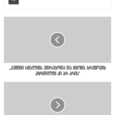
,,პუტინი სტალინს ედრებოდა და მგონი, ხრუშოვის
აჩრდილიც კი არ არის"