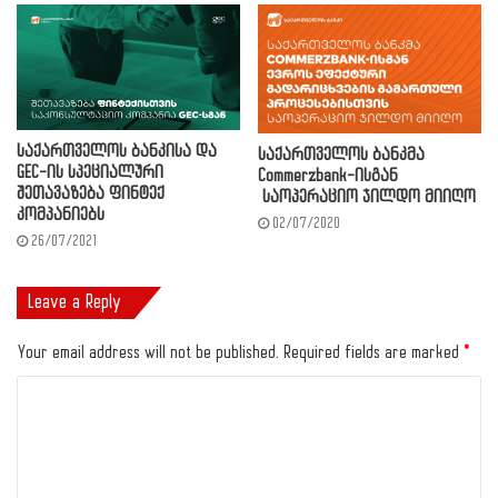
საქართველოს ბანკისა და
საქართველოს ბანკმა
GEC-ის სპეციალური
Commerzbank-ისგან
შეთავაზება ფინტექ
საოპერაციო ჯილდო მიიღო
კომპანიებს
02/07/2020
26/07/2021
Leave a Reply
Your email address will not be published.
Required fields are marked
*