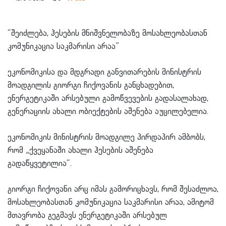
“შეიძლება, ჰესების მნიშვნელობაზე მოსახლეობასთან
კომუნიკაცია საკმარისი არაა”
ეკონომიკისა და მდგრადი განვითარების მინისტრის
მოადგილის გიორგი ჩიქოვანის განცხადებით,
ენერგეტიკაში არსებული გამოწვევების გადასალახად,
გენერაციის ახალი ობიექტების აშენება აუცილებელია.
ეკონომიკის მინისტრის მოადგილე პირდაპირ ამბობს,
რომ „ქვეყანაში ახალი ჰესების აშენება
გადაწყვეტილია“.
გიორგი ჩიქოვანი არც იმას გამორიცხავს, რომ შესაძლოა,
მოსახლეობასთან კომუნიკაცია საკმარისი არაა, ამიტომ
მთავრობა გეგმავს ენერგეტიკაში არსებულ