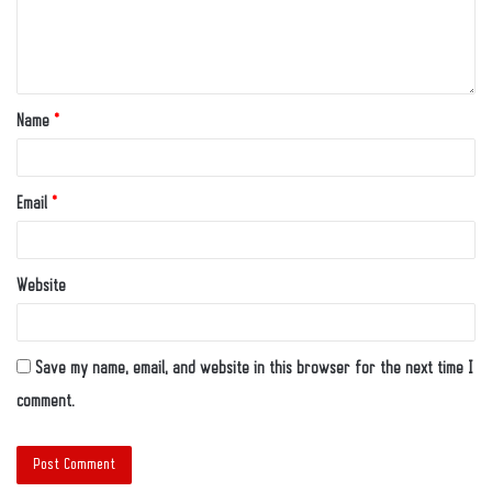
Name
*
Email
*
Website
Save my name, email, and website in this browser for the next time I
comment.