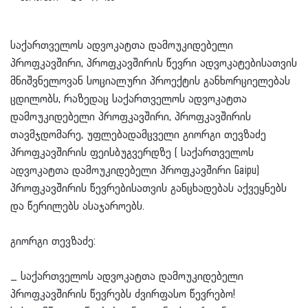
საქართველოს ადვოკატთა დამოუკიდებელი
პროფკავშირი, პროფკავშირის წევრი ადვოკატებისათვის
მნიშვნელოვან სოციალური პროექტის განხორციელებას
ცდილობს, რაზედაც საქართველოს ადვოკატთა
დამოუკიდებელი პროფკავშირი, პროფკავშირის
თავმჯდომარე, უფლებადამცველი გიორგი თევზაძე
პროფკავშირის ფეისბუგვერდზე ( საქართველოს
ადვოკატთა დამოუკიდებელი პროფკავშირი Gaipu)
პროფკავშირის წევრებისათვის განცხადებას აქვეყნებს
და წერილებს ასაჯაროებს.
გიორგი თევზაძე:
_ საქართველოს ადვოკატთა დამოუკიდებელი
პროფკავშირის წევრებს ძვირფასო წევრებო!