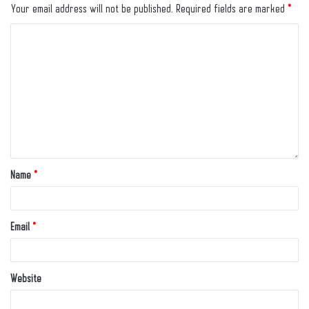
Your email address will not be published.
Required fields are marked
*
Name
*
Email
*
Website