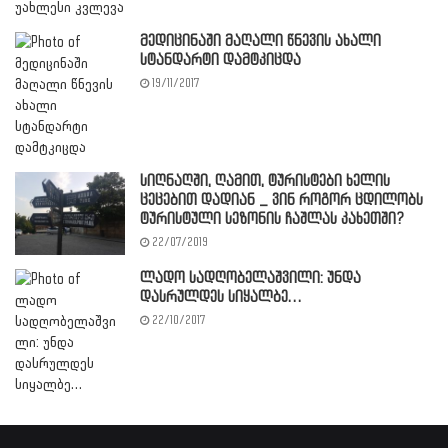
მედიცინაში მაღალი წნევის ახალი
სტანდარტი დამტკიცდა
19/11/2017
სიღნაღში, ღამით, ტურისტები ხელის
ცეცებით დადიან _ ვინ როგორ ცდილობს
ტურისტული სეზონის ჩაშლას კახეთში?
22/07/2019
ლადო სადღობელაშვილი: უნდა
დასრულდეს სიყალბე…
22/10/2017