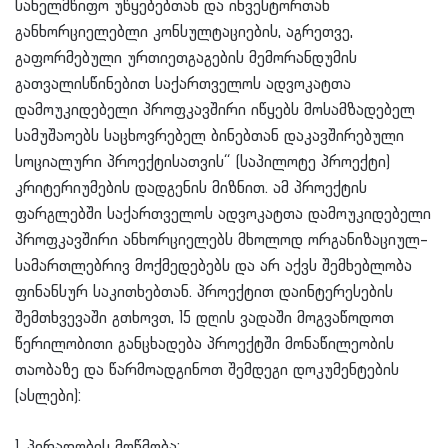
სახელმწიფო უწყებებთან და ინვესტორთან
განხორციელებლი კონსულტაციების, აგრეთვე,
გაფორმებული ურთიეთგაგების მემორანდუმის
გათვალისწინებით საქართველოს ადვოკატთა
დამოუკიდებელი პროფკავშირი იწყებს მოსამზადებელ
სამუშაოებს საცხოვრებელ ბინებთან დაკავშირებული
სოციალური პროექტისათვის“ (საპილოტე პროექტი)
კრიტერიუმების დადგენის მიზნით. ამ პროექტის
ფარგლებში საქართველოს ადვოკატთა დამოუკიდებელი
პროფკავშირი ანხორციელებს მხოლოდ ორგანიზაციულ–
სამართლებრივ მოქმედებებს და არ აქვს შემხებლობა
ფინანსურ საკითხებთან. პროექტით დაინტერესების
შემთხვევაში გთხოვთ, 15 დღის ვადაში მოგვაწოდოთ
წერილობითი განცხადება პროექტში მონაწილეობის
თაობაზე და წარმოადგინოთ შემდეგი დოკუმენტების
(ასლები):
1. პირადობის მოწმობა;