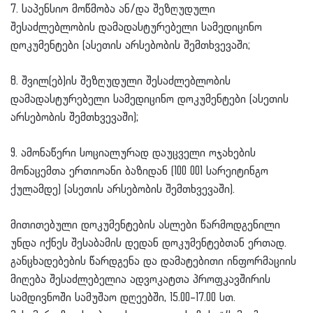
7. საპენსიო მოწმობა ან/და შეზღუდული
შესაძლებლობის დამადასტურებელი სამედიცინო
დოკუმენტები (ასეთის არსებობის შემთხვევაში;
8. შვილ(ებ)ის შეზღუდული შესაძლებლობის
დამადასტურებელი სამედიცინო დოკუმენტები (ასეთის
არსებობის შემთხვევაში);
9. ამონაწერი სოციალურად დაუცველი ოჯახების
მონაცემთა ერთიოანი ბაზიდან (100 001 სარეიტინგო
ქულამდე) (ასეთის არსებობის შემთხვევაში).
მითითებული დოკუმენტების ასლები წარმოდგენილი
უნდა იქნეს შესაბამის დედან დოკუმენტებთან ერთად.
განცხადებების წარდგენა და დამატებითი ინფორმაციის
მიღება შესაძლებელია ადვოკატთა პროფკავშირის
სამდივნოში სამუშაო დღეებში, 15.00–17.00 სთ.