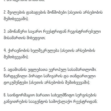
2. შვილების დაბადების მოწმობები (ასეთის არსებობის
შემთხვევაში);
3. ამონაწერი საჯარო რეესტრიდან რეგისტრირებული
მისამართის მიხედვით;
4. ქირავნობის ხელშეკრულება (ასეთის არსებობის
შემთხვევაში);
5. ადამიანის უფლებათა ევროპულ სასამართლოში.
წარდგენილი პირადი საჩივარის და თანდართული
დოკუმენტები (ასეთის არსებობის შემთხვევაში);
6. საინფორმაციო ბარათი სახელმწიფო სერვისების
განვითრების სააგენტოს სამოქალაქო რეესტრიდან;