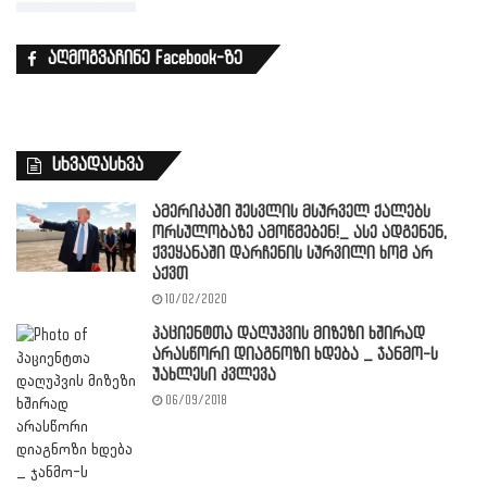
აღმოგვაჩინე Facebook-ზე
სხვადასხვა
ამერიკაში შესვლის მსურველ ქალებს
ორსულობაზე ამოწმებენ!_ ასე ადგენენ,
ქვეყანაში დარჩენის სურვილი ხომ არ
აქვთ
10/02/2020
პაციენტთა დაღუპვის მიზეზი ხშირად
არასწორი დიაგნოზი ხდება _ ჯანმო-ს
უახლესი კვლევა
06/09/2018