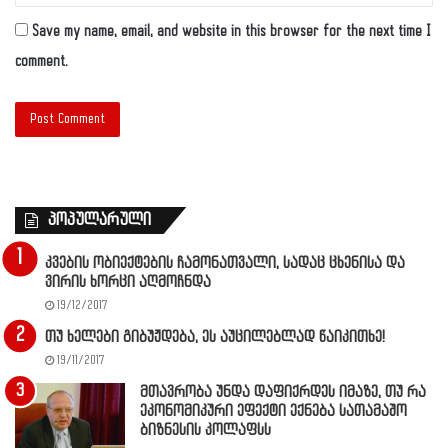
Save my name, email, and website in this browser for the next time I
comment.
პოპულარული
კვების ობიექტების ჩამონათვალი, სადაც ცხენისა და
ვირის ხორცი აღმოჩნდა
19/12/2017
თუ ხელები გიბუჟდება, ეს აუცილებლად წაიკითხე!
19/11/2017
მთავრობა უნდა დაფიქრდეს იმაზე, თუ რა
ეკონომიკური ეფექტი ექნება სათამაშო
ბიზნესის კოლაფსს