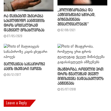
,,პოლიტიკოსებსა და
აქტივისტებზე ხშირად,
რა თანხებით ეხმარება
ბიზნესმენებს
სახელმწიფო პანდემიის
უთვალთვალებენ”
დროს სოციალურად
დაუცველ მოსახლეობას
02/08/2021
07/05/2020
მალთაყვას სანაპიროზე
კაცის ცხედარი იპოვეს
მხატვრობა, რომელიც ერთ
დროს ტუალეტად ქცეულ
06/12/2017
მიწისქვეშა გადასასვლელს
ამშვენებს
05/07/2018
Leave a Reply