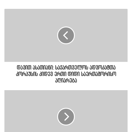
დავით ასათიანი: საქართველოს ადვოკატთა
კორპუსის კიდევ ერთი დიდი საერთაშორისო
აღიარება