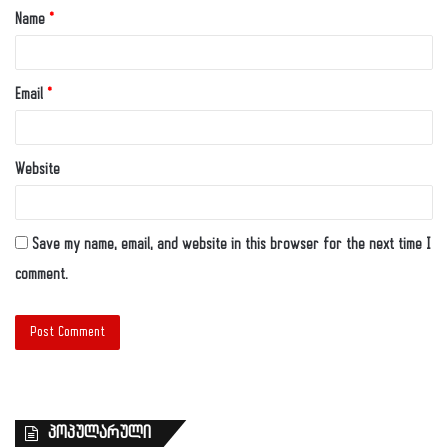
Name
*
Email
*
Website
Save my name, email, and website in this browser for the next time I
comment.
პოპულარული