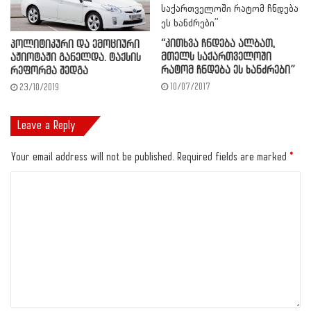
“კითხვა ჩნდება ალბათ,
პოლიტიკური და ემოციური
მთელს საქართველოში
აჟიოტაჟი განელდა. ტაქსის
რატომ ჩნდება ეს ხანძრები”
რეფორმა შედგა
10/07/2017
23/10/2019
Leave a Reply
Your email address will not be published.
Required fields are marked
*