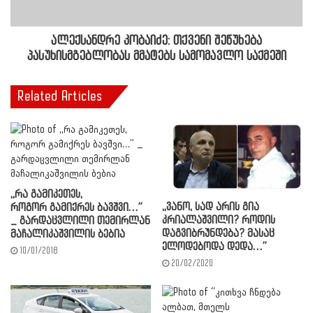
ალექსანდრე კობაიძე: თქვენი შეწუხება
პასუხისმგებლობას მმატებს სამომავლო საქმეში
Related Articles
,,რა გამიკეთეს,
,,ვანო, სად არის გია
როგორ გამიქრეს ბავშვი…”
კრიალაშვილი? როდის
_ გარდაცვლილი თემირლან
დაგვიბრუნდება? მასაც
მაჩალიკაშვილის ბებია
ელოდებოდა დედა…”
10/01/2018
20/02/2020