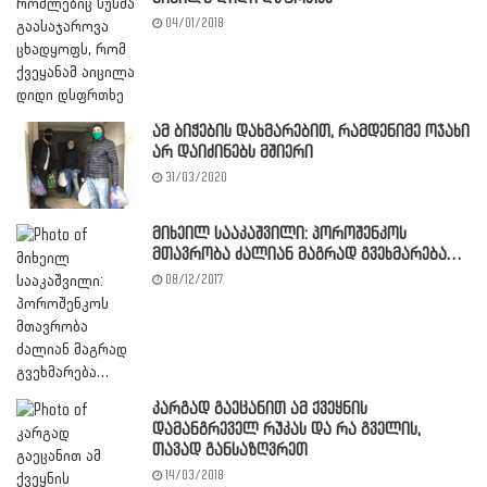
04/01/2018
ამ ბიჭების დახმარებით, რამდენიმე ოჯახი
არ დაიძინებს მშიერი
31/03/2020
მიხეილ სააკაშვილი: პოროშენკოს
მთავრობა ძალიან მაგრად გვეხმარება…
08/12/2017
კარგად გაეცანით ამ ქვეყნის
დამანგრეველ რუკას და რა გველის,
თავად განსაზღვრეთ
14/03/2018