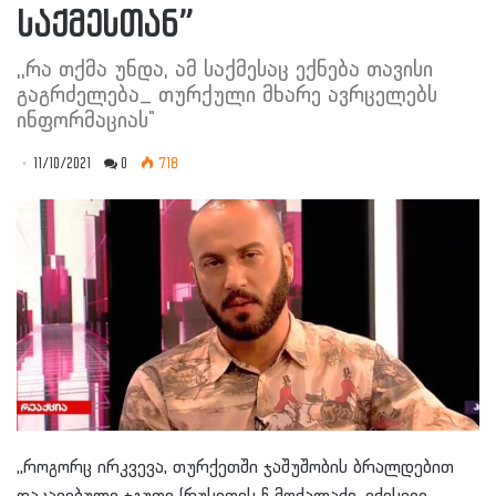
საქმესთან”
,,რა თქმა უნდა, ამ საქმესაც ექნება თავისი
გაგრძელება_ თურქული მხარე ავრცელებს
ინფორმაციას"
11/10/2021
0
718
,,როგორც ირკვევა, თურქეთში ჯაშუშობის ბრალდებით