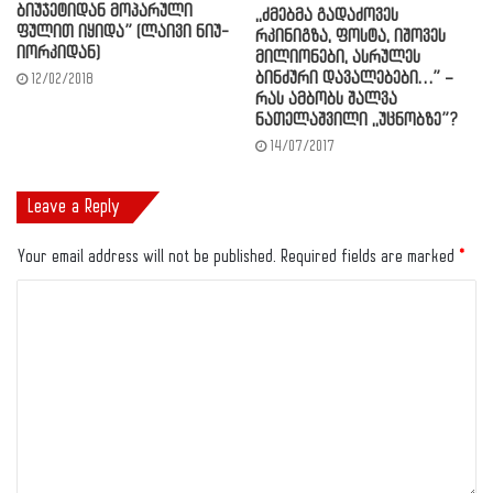
ბიუჯეტიდან მოპარული
,,ძმებმა გადაძოვეს
ფულით იყიდა” (ლაივი ნიუ-
რკინიგზა, ფოსტა, იშოვეს
იორკიდან)
მილიონები, ასრულეს
ბინძური დავალებები…” –
12/02/2018
რას ამბობს შალვა
ნათელაშვილი ,,უცნობზე”?
14/07/2017
Leave a Reply
Your email address will not be published.
Required fields are marked
*