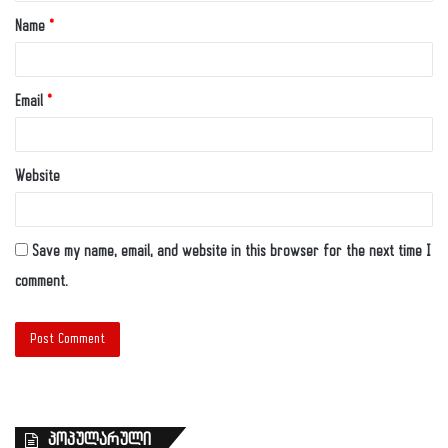
Name
*
Email
*
Website
Save my name, email, and website in this browser for the next time I
comment.
პოპულარული