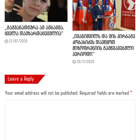
„გაგვანადგურა ამ ამბავმა,
ყველა თავზარდაცემულია“
,,ივანიშვილს და მის პირბაგე
22/02/2026
კობახიძეს დაეწყოთ
შიზოფრენიის გამწვავებული
პერიოდი”
20/11/2020
Leave a Reply
Your email address will not be published.
Required fields are marked
*