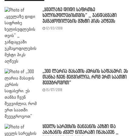
,,ყველაზე დიდი საფრთხე
ხელისუფლებისთვის” _ ჯანდაცვაში
უკმაყოფილების მუხტი პიკს აღწევს
12/03/2018
,,300 ლარია მასაჟის კურსის საფასური. ეს
თანხა ჩვენ შეგვიძლია, რომ ერთ საათში
შევუგროვოთ”
15/07/2018
ყველს სარეცხის მანქანის ავზში და
აბაზანის ძველ ნიჟარაში ინახავენ _