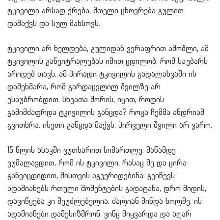
ტკივილი არსად ქრება, მთელი ცხოვრება გულით
დამაქვს და სულ მახსოვს.
ტკივილი არ ნელდება, გულიდან ვერაფრით ამოშლი, ამ
ტკივილის განეიტრალებას იმით ცდილობ, რომ საუბარს
არიდებ თავს. ამ პირადი ტკივილის გადალახვაში ის
დამეხმარა, რომ გარდაცვლილ შვილზე არ
ვსაუბრობდით. სხვათა შორის, იცით, როდის
გამიმძაფრდა ტკივილის განცდა? როცა ჩემმა ანდრიამ
გვითხრა, ისეთი განცდა მაქვს, პირველი შვილი არ ვარო.
15 წლის ასაკში ვუთხარით სიმართლე, მანამდე
ვუმალავდით, რომ ის ტკივილი, რასაც მე და ცირა
განვიცდიდით, მისთვის აგვერიდებინა. გვიწევს
ადამიანებს რთული მომენტების გადატანა, დრო მიდის,
დავიწყება კი შეუძლებელია. ძალიან მინდა ხოლმე, ის
ადამიანები დამესიზმრონ, ვინც მიყვარდა და აღარ