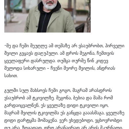
-მე და ჩემი მეუღლე ამ თემაზე არ ვსაუბრობთ, პირველი
შვილი გვყავს დაღუპული. ამ დროს მეგონა, ჩემთვის
ყველაფერი დასრულდა. თუმცა თურმე წინ კიდევ
მელოდა სიხარული – ჩვენი მეორე შვილის, ანდრიას
სახით.
გულში სულ მახსოვს ჩემი გოგო, მაგრამ არასდროს
ვსაუბრობ ამ ტკივილზე. მეგონა, ბებია და მამა რომ
გარდაიცვალნენ, ეს ყველაზე დიდი ტკივილი იყო,
მაგრამ შვილის ტკივილმა ეს განცდა გააასმაგა, ყველაზე
დიდი დარტყმა მომაყენა. ვერ ვხვდებოდი, ვცხოვრობდი
თუ არა. ზოგადად, დრო არანაირად არ არის მკურნალი,