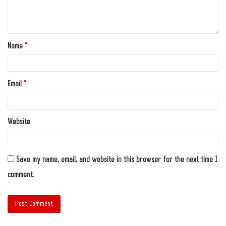
Name
*
Email
*
Website
Save my name, email, and website in this browser for the next time I
comment.