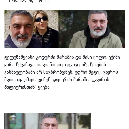
19/05/2025
0
386
ტელეწამყვანი გოდერძი შარაშია და მისი ცოლო, ექიმი
ცირა ჩქვანავა, თავიანთ დიდ ტკივილზე წლების
განმავლობაში არ საუბრობდნენ, უფრო მეტიც, უფროს
შვილსაც უმალავდნენ. გოდერძი შარაშია
„კვირის
პალიტრასთან“
ყვება:
.