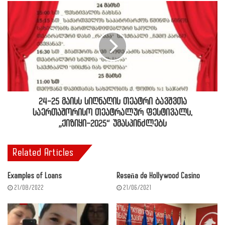
24-25 მაისს სიღნაღის თეატრი ბავშვთა
საერთაშორისო თეატრალურ ფესტივალს,
„ქიზიყი-2025“ უმასპინძლებს
Related Articles
Examples of Loans
Reseña de Hollywood Casino
21/08/2022
21/06/2021