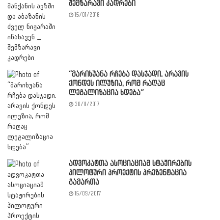
შემზარავი კადრები
15/01/2018
“მარიხუანა რჩება დასჯადი, არავის
ქონდეს ილუზია, რომ რაღაც
ლეგალიზაცია ხდება”
30/11/2017
ადვოკატთა ასოციაციამ სტაჟირების
პილოტური პროექტის პრეზენტაცია
გამართა
15/09/2017