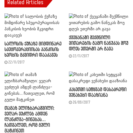
Related Articles
ქვეყანაში შექმნილი
ვითარების გამო ნანუკას შოუ
სალოსის ქუჩაზე მიმდინარე
დღეს ეთერში არ გავა
სპეცოპერაციისას პანკისის
ხეობის მკვიდრი დააკავეს
22/11/2017
22/11/2017
კახეთში სეტყვამ დასაკრეფი
ვენახები დააზიანა
26/09/2017
თამაზ ელიზბარაშვილი:
ვეღარ ვუძლებ ამდენ
ლანძღვა-გინებას…
ჩათვალეთ, რომ გული
მატკინეთ