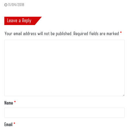
11/04/2018
Leave a Reply
Your email address will not be published.
Required fields are marked
*
Name
*
Email
*