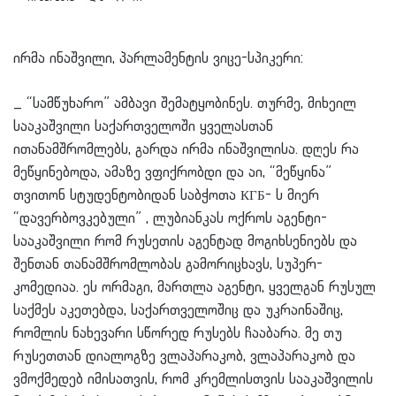
ირმა ინაშვილი, პარლამენტის ვიცე-სპიკერი:
_ “სამწუხარო” ამბავი შემატყობინეს. თურმე, მიხეილ
სააკაშვილი საქართველოში ყველასთან
ითანამშრომლებს, გარდა ირმა ინაშვილისა. დღეს რა
მეწყინებოდა, ამაზე ვფიქრობდი და აი, “მეწყინა”
თვითონ სტუდენტობიდან საბჭოთა КГБ- ს მიერ
“დავერბოვკებული” , ლუბიანკას ოქროს აგენტი-
სააკაშვილი რომ რუსეთის აგენტად მოგიხსენიებს და
შენთან თანამშრომლობას გამორიცხავს, სუპერ-
კომედიაა. ეს ორმაგი, მართლა აგენტი, ყველგან რუსულ
საქმეს აკეთებდა, საქართველოშიც და უკრაინაშიც,
რომლის ნახევარი სწორედ რუსებს
ჩააბარა. მე თუ
რუსეთთან დიალოგზე ვლაპარაკობ, ვლაპარაკობ და
ვმოქმედებ იმისათვის, რომ კრემლისთვის სააკაშვილის