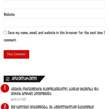
Website
Save my name, email, and website in this browser for the next time I
comment.
პოპულარული
კვების ობიექტების ჩამონათვალი, სადაც ცხენისა და
ვირის ხორცი აღმოჩნდა
19/12/2017
თუ ხელები გიბუჟდება, ეს აუცილებლად წაიკითხე!