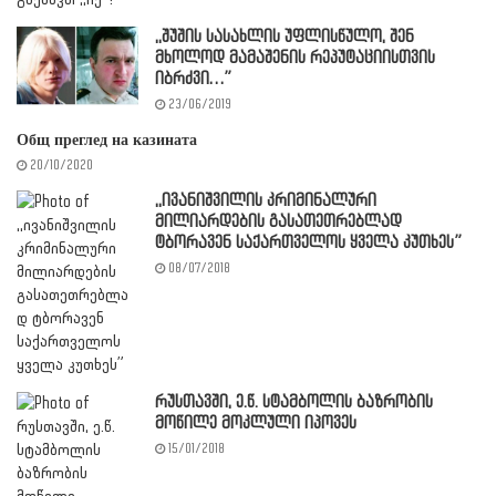
,,შუშის სასახლის უფლისწულო, შენ
მხოლოდ მამაშენის რეპუტაციისთვის
იბრძვი…”
23/06/2019
Общ преглед на казината
20/10/2020
,,ივანიშვილის კრიმინალური
მილიარდების გასათეთრებლად
ტბორავენ საქართველოს ყველა კუთხეს”
08/07/2018
რუსთავში, ე.წ. სტამბოლის ბაზრობის
მოწილე მოკლული იპოვეს
15/01/2018