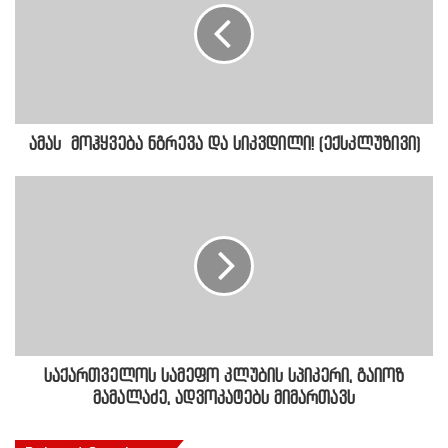
ამას მოჰყვება ნგრევა და სიკვდილი! (ექსკლუზივი)
საქართველოს სამეფო კლუბის სპიკერი, გაიოზ
მამალაძე, ადვოკატებს მიმართავს