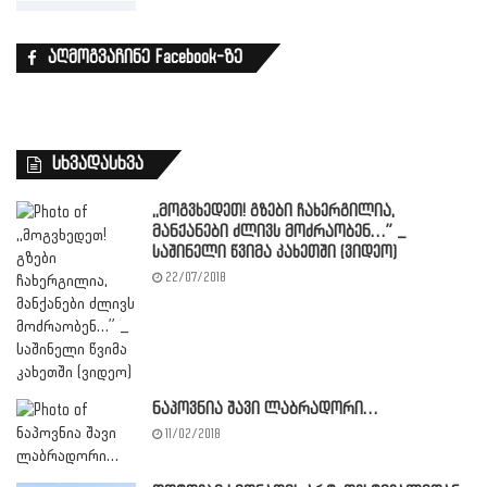
აღმოგვაჩინე Facebook-ზე
სხვადასხვა
,,მოგვხედეთ! გზები ჩახერგილია,
მანქანები ძლივს მოძრაობენ…” _
საშინელი წვიმა კახეთში (ვიდეო)
22/07/2018
ნაპოვნია შავი ლაბრადორი…
11/02/2018