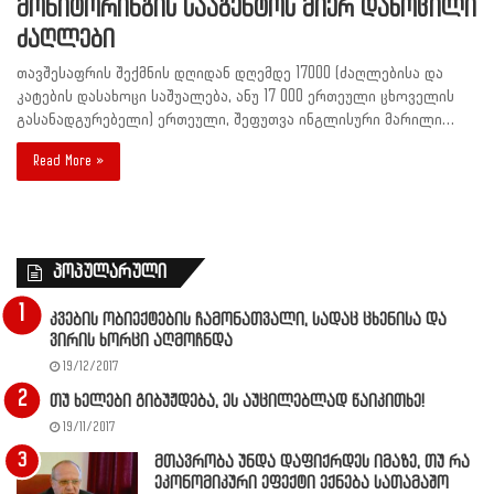
მონიტორინგის სააგენტოს მიერ დახოცილი
ძაღლები
თავშესაფრის შექმნის დღიდან დღემდე 17000 (ძაღლებისა და
კატების დასახოცი საშუალება, ანუ 17 000 ერთეული ცხოველის
გასანადგურებელი) ერთეული, შეფუთვა ინგლისური მარილი…
Read More »
პოპულარული
კვების ობიექტების ჩამონათვალი, სადაც ცხენისა და
ვირის ხორცი აღმოჩნდა
19/12/2017
თუ ხელები გიბუჟდება, ეს აუცილებლად წაიკითხე!
19/11/2017
მთავრობა უნდა დაფიქრდეს იმაზე, თუ რა
ეკონომიკური ეფექტი ექნება სათამაშო