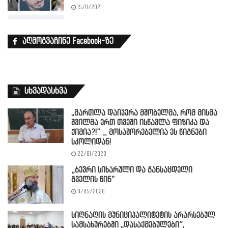
15/11/2021
აღმოგვაჩინე Facebook-ზე
სხვადასხვა
,,მართლა დაიჯერა მშობელმა, რომ მისმა
შვილმა ერთ თვეში ისწავლა ფიზიკა და
ქიმია?!” _ მოსაშორებელია ეს წიგნები
სკოლიდან!
22/01/2020
„ბევრი სიხარული და განსაცდელი
გველის წინ“
11/05/2026
სიღნაღის მუნიციპალიტეტის არარსებულ
სამსახურებში ,,დასაქმებულები”,