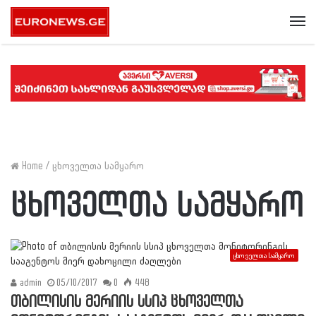
Me
Home
/
ცხოველთა სამყარო
ცხოველთა სამყარო
ცხოველთა სამყარო
admin
05/10/2017
0
448
თბილისის მერიის სსიპ ცხოველთა