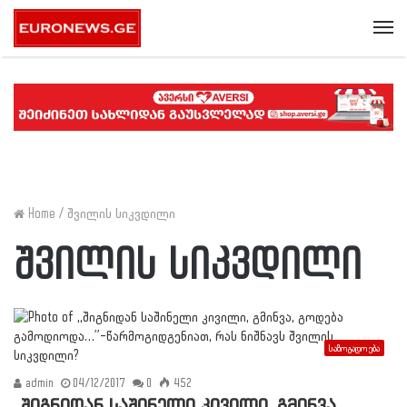
Me
Home
/
შვილის სიკვდილი
შვილის სიკვდილი
საზოგადოება
admin
04/12/2017
0
452