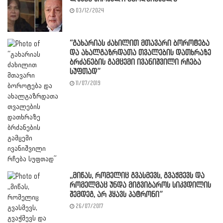
03/12/2024
“გახარიას ძახილით მთავარი ბოროტება
და ახალგაზრდათა თვალების დათხრაზე
ბრძანების გამცემი ივანიშვილი რჩება
სუფთად”
11/07/2019
,,მიწას, რომელიც გვასმევს, გვაჭმევს და
რომელმაც უნდა მიგვიბაროს სიკვდილის
შემდეგ, არ ჰყავს პატრონი”
26/07/2017