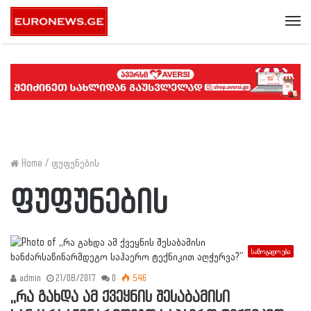
Me
Home
/
ფუფუნების
ფუფუნების
საზოგადოება
admin
21/08/2017
0
546
,,რა გახდა ამ ქვეყნის შესაბამისი