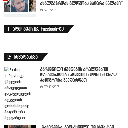
ახალგაზრდას გლოვობს პატარა ქალაქი”
15/11/2021
აღმოგვაჩინე Facebook-ზე
სხვადასხვა
გარყვნილი ქმედების ბრალდებით
დაკავებულებს აღკვეთის ღონისძიებად
პატიმრობა შეეფარდათ
07/07/2017
,,გაჭირვება, განსაცდელი თუ სხვა რამ,