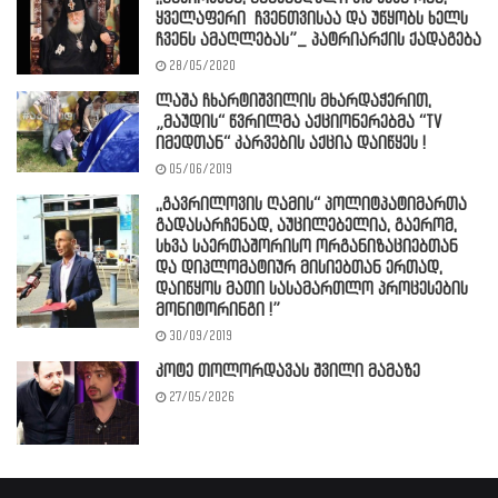
ყველაფერი ჩვენთვისაა და უწყობს ხელს
ჩვენს ამაღლებას”_ პატრიარქის ქადაგება
28/05/2020
ლაშა ჩხარტიშვილის მხარდაჭერით,
„მაუდის“ წვრილმა აქციონერებმა “TV
იმედთან“ კარვების აქცია დაიწყეს !
05/06/2019
,,გავრილოვის ღამის“ პოლიტპატიმართა
გადასარჩენად, აუცილებელია, გაერომ,
სხვა საერთაშორისო ორგანიზაციებთან
და დიპლომატიურ მისიებთან ერთად,
დაიწყოს მათი სასამართლო პროცესების
მონიტორინგი !”
30/09/2019
კოტე თოლორდავას შვილი მამაზე
27/05/2026