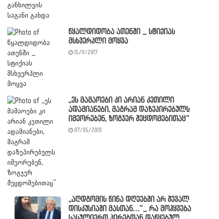
წყალდიდობა ათენში _ სტიქიას
მსხვერპლი მოყვა
15/11/2017
,,ეს მამაოები კი არიან კეთილი
ადამიანები, მაგრამ დაზეპირებულს
იმეორებენ, ზოგჯერ შეცდომებითაც”
07/05/2019
,,აღდგომის წინა დღეებში არ შევალ
დისკუსიაში მასთან…”_ რა მოჰყვება
სასულიერო პირებთან დაწყებულ