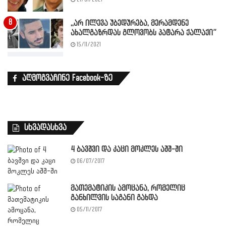
,,არ ილევა უბედურება, მერამდენე
ახალგაზრდას გლოვობს პატარა ქალაქი”
15/11/2021
აღმოგვაჩინე Facebook-ზე
სხვადასხვა
4 ბავშვი და კაცი მოკლეს აშშ-ში
06/07/2017
მათემატიკის ამოცანა, რომელიც
განხილვის საგანი გახდა
05/11/2017