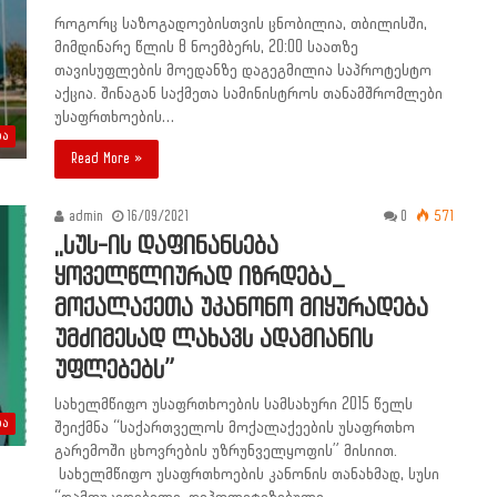
როგორც საზოგადოებისთვის ცნობილია, თბილისში,
მიმდინარე წლის 8 ნოემბერს, 20:00 საათზე
თავისუფლების მოედანზე დაგეგმილია საპროტესტო
აქცია. შინაგან საქმეთა სამინისტროს თანამშრომლები
უსაფრთხოების…
ბა
Read More »
admin
16/09/2021
0
571
,,სუს-ის დაფინანსება
ყოველწლიურად იზრდება_
მოქალაქეთა უკანონო მიყურადება
უმძიმესად ლახავს ადამიანის
უფლებებს”
სახელმწიფო უსაფრთხოების სამსახური 2015 წელს
ბა
შეიქმნა “საქართველოს მოქალაქეების უსაფრთხო
გარემოში ცხოვრების უზრუნველყოფის” მისიით.
სახელმწიფო უსაფრთხოების კანონის თანახმად, სუსი