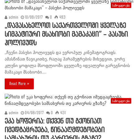
საზოგადოება
admin
10/08/2017
0
493
,,დავასახელოთ საქართველოში ყველაზე
სიმპატიური მსახიობი მამაკაცი” – პასუხი
ჰოლივუდს
,,ჩვენი პასუხი ჰოლივუდს და ევროპულ კინემატოგრაფს.
ამასწინათ წავიკითხე, რაღაც პარამეტრების მიხედვით, ჯორჯ
კლუნი ყოფილა მსოფლიოში ყველაზე იდეალური გარეგნობის
მამაკაცი მსახიობი.…
Read More »
საზოგადოება
admin
04/08/2017
0
431
ეკა ხოფერია: თქვენ თუ გქონიათ
იმედგაცრუება, წინააღმდეგობები
სამსახურის თუ კარიერის გზაზე?