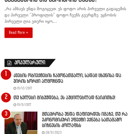
,,რა ამბავს უნდა მოგიყვეთ. ეს ფოტო არის პირველი გადაცემის
და პირველი “პროფილის” ფოტო ჩვენს გვერდზე. უცნობის
პირველი ღია ეთერი იყო,…
Read More »
პოპულარული
კვების ობიექტების ჩამონათვალი, სადაც ცხენისა და
ვირის ხორცი აღმოჩნდა
19/12/2017
თუ ხელები გიბუჟდება, ეს აუცილებლად წაიკითხე!
19/11/2017
მთავრობა უნდა დაფიქრდეს იმაზე, თუ რა
ეკონომიკური ეფექტი ექნება სათამაშო
ბიზნესის კოლაფსს
28/11/2023