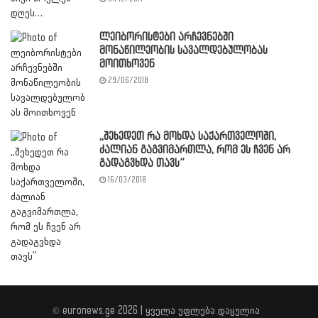
ლეიბორისტები არჩევნებში
მონაწილეობის სავალდებულობას
მოითხოვენ
29/06/2018
,,შეხედეთ რა მოხდა საქართველოში,
ძალიან გაგვიმართლა, რომ ეს ჩვენ არ
გადაგვხდა თავს”
16/03/2018
© euronews.ge 2026 | ყველა უფლება დაცულია