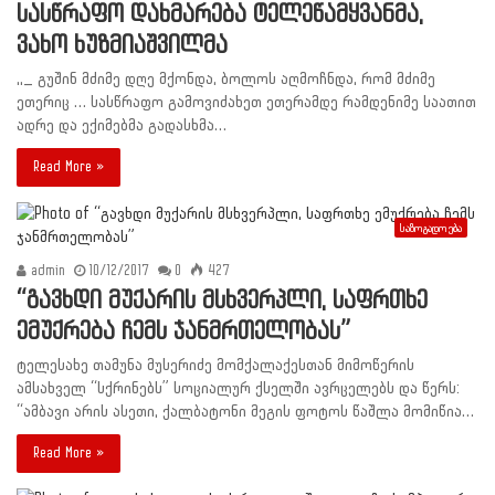
სასწრაფო დახმარება ტელეწამყვანმა,
ვახო ხუზმიაშვილმა
,,_ გუშინ მძიმე დღე მქონდა, ბოლოს აღმოჩნდა, რომ მძიმე
ეთერიც … სასწრაფო გამოვიძახეთ ეთერამდე რამდენიმე საათით
ადრე და ექიმებმა გადასხმა…
Read More »
საზოგადოება
admin
10/12/2017
0
427
“გავხდი მუქარის მსხვერპლი, საფრთხე
ემუქრება ჩემს ჯანმრთელობას”
ტელესახე თამუნა მუსერიძე მომქალაქესთან მიმოწერის
ამსახველ “სქრინებს” სოციალურ ქსელში ავრცელებს და წერს:
“ამბავი არის ასეთი, ქალბატონი მეგის ფოტოს წაშლა მომიწია…
Read More »