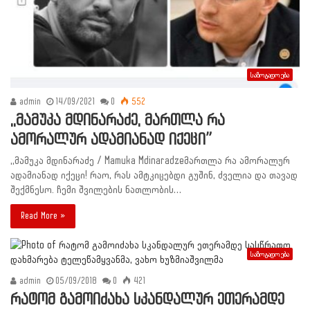
საზოგადოება
admin
14/09/2021
0
552
,,მამუკა მდინარაძე, მართლა რა
ამორალურ ადამიანად იქეცი”
,,მამუკა მდინარაძე / Mamuka Mdinaradzeმართლა რა ამორალურ
ადამიანად იქეცი! რაო, რას ამტკიცებდი გუშინ, ძველია და თავად
შექმნესო. ჩემი შვილების ნათლობის…
Read More »
საზოგადოება
admin
05/09/2018
0
421
რატომ გამოიძახა სკანდალურ ეთერამდე