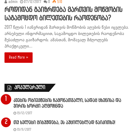
admin
07/12/2017
0
510
როდიდან გაიზრდება მართვის მოწმობის
საგამოცდო ბილეთების რაოდენობა?
2017 წლის 1 იანვრიდან მართვის მოწმობის აღების წესი იცვლება.
არსებული ინფორმაციით, საგამოცდო ბილეთების რაოდენობა
შესაძლოა გაიზარდოს. ამასთან, მომავალ მძღოლებს
პრაქტიკული…
Read More »
პოპულარული
კვების ობიექტების ჩამონათვალი, სადაც ცხენისა და
ვირის ხორცი აღმოჩნდა
19/12/2017
თუ ხელები გიბუჟდება, ეს აუცილებლად წაიკითხე!
19/11/2017