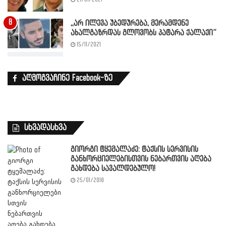
,,არ ილევა უბედურება, მერამდენე
ახალგაზრდას გლოვობს პატარა ქალაქი”
15/11/2021
აღმოგვაჩინე Facebook-ზე
სხვადასხვა
გიორგი ტყემალაძე: ტაქსის სერვისის
განხორციელებისთვის ნებართვის აღება
გახდება სავალდებულო!
25/01/2018