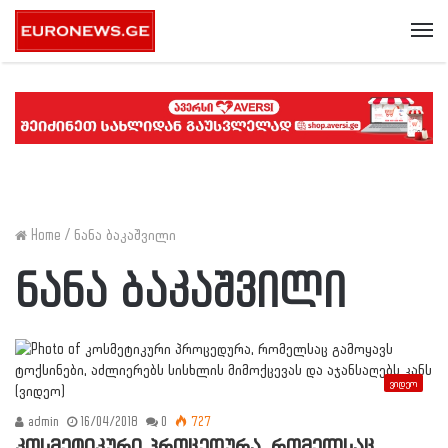
Me
Home
/
ნანა ბაკაშვილი
ნანა ბაკაშვილი
ვიდეო
admin
16/04/2018
0
727