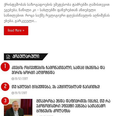
ქრისტეშობას საზოგადოების უმეტესობა ტაძრებში ღამისთევით
ეგებება, ნაწილი კი – სახლებში ფანჯრებთან ანთებული
სანთლებით. როცა საქმე რელიგიური დღესასწაულის აღნიშვნას
ეხება, გარკვეული…
Read More »
პოპულარული
კვების ობიექტების ჩამონათვალი, სადაც ცხენისა და
ვირის ხორცი აღმოჩნდა
19/12/2017
თუ ხელები გიბუჟდება, ეს აუცილებლად წაიკითხე!
19/11/2017
მთავრობა უნდა დაფიქრდეს იმაზე, თუ რა
ეკონომიკური ეფექტი ექნება სათამაშო
ბიზნესის კოლაფსს