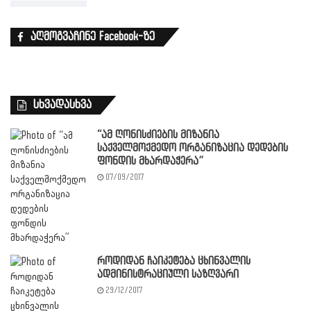
აღმოგვაჩინე Facebook-ზე
სხვადასხვა
“ამ ღონისძიების მიზანია
საქველმოქმედო ორგანიზაცია დედების
ფონდის მხარდაჭერა”
07/09/2017
როდიდან ჩაიკეტება ცხინვალის
ადმინისტრაციული საზღვარი
29/12/2017