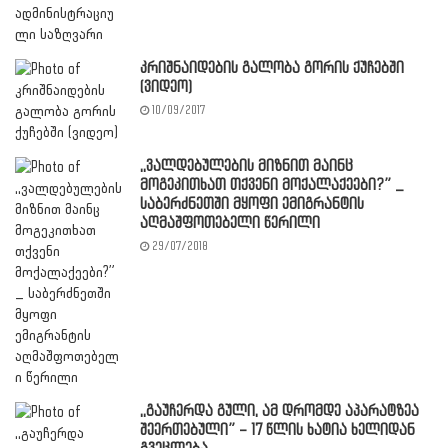
კრიშნაიდების გალობა გორის ქუჩებში
(ვიდეო)
10/09/2017
,,ვალდებულების მიზნით მაინც
მოგეკითხათ თქვენი მოქალაქეები?” _
საბერძნეთში მყოფი ემიგრანტის
აღმაშფოთებელი წერილი
29/07/2018
,,გაუჩერდა გული, ამ დრომდე აპარატზეა
შეერთებული” – 17 წლის ხატია ხელიდან