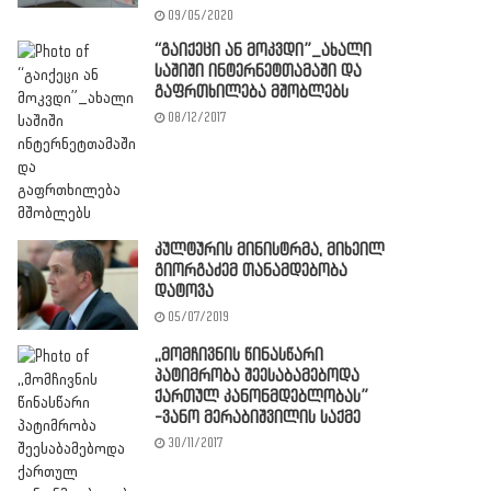
09/05/2020
“გაიქეცი ან მოკვდი”_ახალი
საშიში ინტერნეტთამაში და
გაფრთხილება მშობლებს
08/12/2017
კულტურის მინისტრმა, მიხეილ
გიორგაძემ თანამდებობა
დატოვა
05/07/2019
,,მომჩივნის წინასწარი
პატიმრობა შეესაბამებოდა
ქართულ კანონმდებლობას”
-ვანო მერაბიშვილის საქმე
30/11/2017