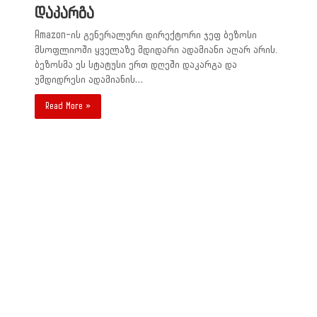
დაკარგა
Amazon-ის გენერალური დირექტორი ჯეფ ბეზოსი
მსოფლიოში ყველაზე მდიდარი ადამიანი აღარ არის.
ბეზოსმა ეს სტატუსი ერთ დღეში დაკარგა და
უმდიდრესი ადამიანის…
Read More »