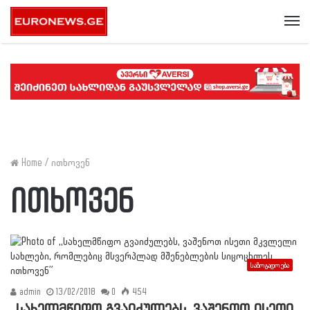
Me
Home
/
ითხოვენ
ითხოვენ
საზოგადოება
admin
13/02/2018
0
454