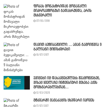
ფოკას მონასტრიდან მომავალი
მიკროავტობუსი გადაბრუნდა, არის
მსხვერპლი
07/05/2018
დავით ბუტიკაშვილი: … ამან გამოიწვია 9
ბალიანი მიწისძვრები
10/07/2017
ექიმები იმ დასაქმებულებს შეამოწმებენ,
ვისაც ყველაზე ინტენსიური შეხება აქვს
მომხმარებლებთან…
12/03/2020
მტკვარში მამაკაცის ცხედარი იპოვეს
17/07/2017