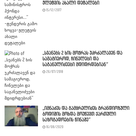
ჟლეტვის ახალი დეტალები
15/12/2017
,,სვანებს 2 ხის მოჭრას უკრძალავენ და
სამაგიეროდ, ჩინელები და
საგანელიძეები მდიდრდებიან”
26/07/2018
,,იმნაძეს და გამყრელიძეს გრანდიოზული
ბოდიშის მოხდა მოუწევთ ქართული
საზოგადოების წინაშე”
16/08/2020