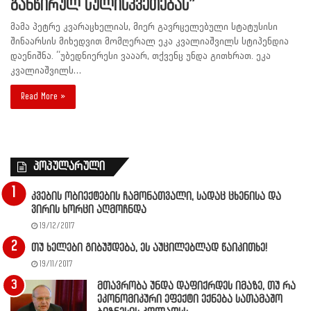
განწირულ სულისკვეთებას”
მამა პეტრე კვარაცხელიას, მიერ გავრცელებული სტატუსისი
შინაარსის მიხედვით მომღერალ ეკა კვალიაშვილს სტიპენდია
დაენიშნა. “უბედნიერესი ვააარ, თქვენც უნდა გითხრათ. ეკა
კვალიაშვილს…
Read More »
პოპულარული
კვების ობიექტების ჩამონათვალი, სადაც ცხენისა და
ვირის ხორცი აღმოჩნდა
19/12/2017
თუ ხელები გიბუჟდება, ეს აუცილებლად წაიკითხე!
19/11/2017
მთავრობა უნდა დაფიქრდეს იმაზე, თუ რა
ეკონომიკური ეფექტი ექნება სათამაშო