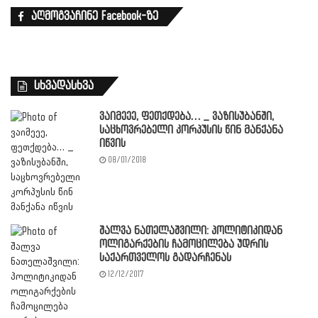
აღმოგვაჩინე Facebook-ზე
სხვადასხვა
ვაიმეეე, ფეთქდება… _ ვაზისუბანში,
საცხოვრებელი კორპუსის წინ მანქანა
იწვის
08/01/2018
შალვა ნათელაშვილი: პოლიტიკიდან
ოლიგარქების ჩამოცილება უდრის
საქართველოს გადარჩენას
12/12/2017