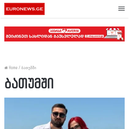
Me
Home
/
ბათუმში
ბათუმში