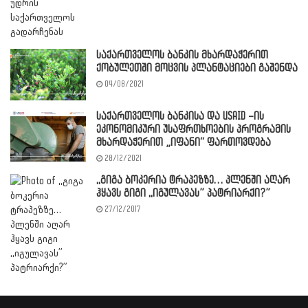
საქართველოს ბანკის მხარდაჭერით
ქობულეთში მოცვის პლანტაციები გაშენდა
04/08/2021
საქართველოს ბანკისა და USAID –ის
ეკონომიკური უსაფრთხოების პროგრამის
მხარდაჭერით „იფანი“ ფართოვდება
28/12/2021
,,გიგა ბოკერია ტრაპეზზე… პლენში აღარ
ჰყავს გიგი ,,იგულავას” პატრიარქი?”
27/12/2017