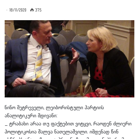
18/11/2020
375
ნინო მეტრეველი, ლეიბორისტული პარტიის
ანალიტიკური მდივანი:
_ ტრაბახი არაა თუ ფაქტებით ვიტყვი, რაოდენ ძლიერი
პოლიტიკოსია შალვა ნათელაშვილი. იმდენად წინ