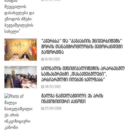
“ავერსსა” და “კავკასიის უნივერსიტეტს”
შორის თანამშრომლობის მემორანდუმი
გაფორმდა
19/10/2021
სიღნაღის მუნიციპალიტეტის არარსებულ
სამსახურებში ,,დასაქმებულები”,
არსიარულში იღებენ ხელფასს”
30/12/2021
შალვა ნათელაშვილი: ეს არის
ინკვიზიციური კანონი
27/04/2018