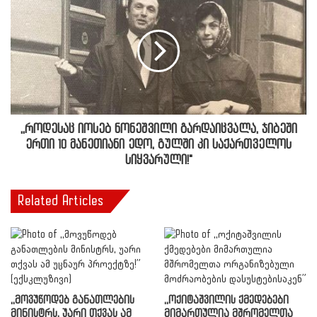
,,როდესაც იოსებ ნონეშვილი გარდაიცვალა, ჯიბეში
ერთი 10 მანეთიანი ედო, გულში კი საქართველოს
სიყვარული!"
Related Articles
,,მოვუწოდებ განათლების
,,ოქიტაშვილის ქმედებები
მინისტრს, უარი თქვას ამ
მიმართულია მშრომელთა