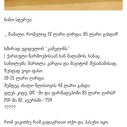
ნინო სტურუა:
_ წამალი, რომელიც 20 ლარი ღირდა, 85 ლარი გახდა!!!
ხშირად ვყიდულობ “კამელინს”
( ქართული წარმოებისაა!) ხან მალამოს, ხანაც
სანთლებს, მართლა კარგია და მაგიტომ. შესაბ
ამისად,
ზუსტად ვიცი ფასი.
20-25 ლარი ღირდა.
შემდეგ ახალი წლისთვის 40 ლარი გახდა.
დღეს კიდე, GPC -ში და ფარმადეპოში 85 ლარი ღირს!!!
PSP-ში 82, ავერსში -75!!!
?
?
?
?
?
რომ ვიკითხე რამ გადაგრიათ თქო და პასუხი იყო,