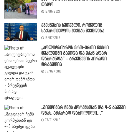
დადო
19/10/2021
ქვეყნების ხუთეული, რომელიც
საქართველოს შეჭმას შეეცდება
15/07/2019
,,პოლიტბიუროს ერთ-ერთი წევრი
ტუალეტში გავიდა და უკან აღარ
დაბრუნდა” – ბრეჟნევის პირადი
ტრაგედია
02/02/2018
,,მივდივარ ჩემს კორპუსთან და 4-5 ბავშვი
დგას, აშკარად დაბოლილი…”
27/01/2018