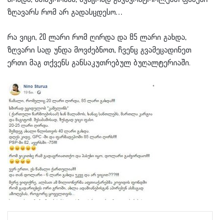
ზღავარს რომ არ გადასცდესო…
რა ვიცი, 20 ლარი რომ ღირდა და 85 ლარი გახდა,
ზღვარი სად უნდა მოვძებნოთ, ჩვენც გვამეცადინეთ
ერთი მაგ თქვენს განსაკუთრებულ ბუღალტერიაში.
LinkedIn
Tumblr
Pinterest
Reddit
VKontakte
Share via Email