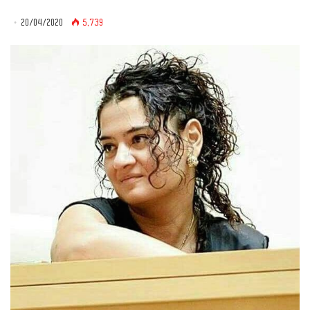
20/04/2020
5,739