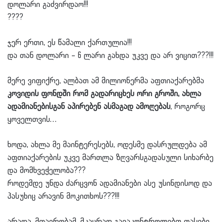
დოლარი გაძვირდაო!!!
?
?
?
?
ჯერ ერთი, ეს წამალი ქართულია!!!
და თან დოლარი – 6 ლარი გახდა უკვე და არ ვიცით???!!!
მერე ვიფიქრე, ალბათ ამ მილიონერმა აფთიაქარებმა
კოვიდის ფონდში რომ გადარიცხეს ორი გროში, ახლა
ადამიანებისგან აპირებენ ასმაგად ამოღებას
, როგორც
ყოველთვის…
ხოდა, ახლა მე მაინტერესებს, ოდესმე დასრულდება ამ
აფთიაქარების უკვე მართლა ზღვარსგადასული სიხარბე
და მომხვეჭელობა???
როდემდე უნდა ძარცვონ ადამიანები ასე უსინდისოდ და
პასუხიც არავინ მოკითხოს???!!!
არადა, მთავრობამ, მკაცრად გავაკონტროლებთ ფასები