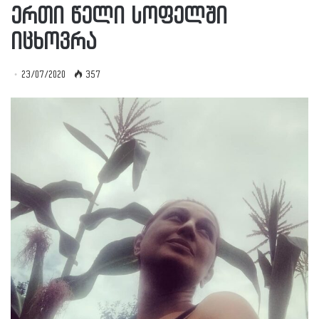
ერთი წელი სოფელში
იცხოვრა
23/07/2020
357