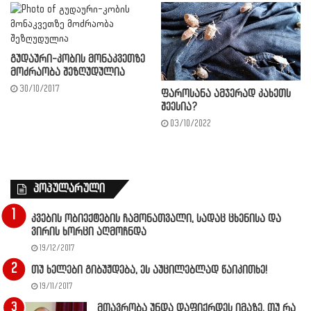
გუდაური-კობის მონაკვეთზე
მოძრაობა შეზღუდულია
30/10/2017
ფაროსანა ამჯერად კახეთს
შეესია?
03/10/2022
პოპულარული
კვების ობიექტების ჩამონათვალი, სადაც ცხენისა და
ვირის ხორცი აღმოჩნდა
19/12/2017
თუ ხელები გიბუჟდება, ეს აუცილებლად წაიკითხე!
19/11/2017
მთავრობა უნდა დაფიქრდეს იმაზე, თუ რა