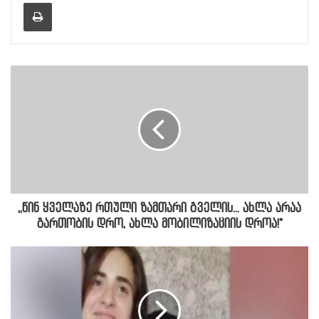
Print
,,წინ ყველაზე რთული ზამთარი გველის... ახლა არაა
გართობის დრო, ახლა მობილიზაციის დროა!"