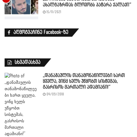
ახალგაზრდას გლოვობს პატარა ქალაქი”
15/11/2021
აღმოგვაჩინე Facebook-ზე
სხვადასხვა
,,დანაშაულის თანამონაწილეები ხართ
ყველა, ვინც ხელს უწყობთ სისტემას,
გასრისოს მართალი ადამიანი!”
04/09/2018