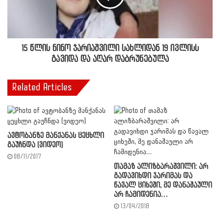
15 წლის ნინო ჯარიაშვილი სახლიდან 19 ივლისს
გავიდა და აღარ დაბრუნებულა
Related Articles
ავტობანზე მანქანას ცეცხლი
გაუჩნდა (ვიდეო)
08/11/2017
თამაზ ალიზბარაშვილი: არ
გადავიხდი ჯარიმას და
წავალ ციხეში, მე დანაშაული
არ ჩამიდენია…
13/04/2018