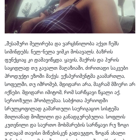
,,შესაშური მელირება და ვარცხნილობა აქვთ ჩემს
სიმინდებს. ნელ-ნელა ვიმკი მოსავალს. ბაზრის
ფუნქციაც კი დამავიწყდა. ყავის, შაქრის და პურის
საყიდლად თუ გავალთ მაღაზიაში, ძირითადი საკვები
პროდუქტი ეზოში მაქვს. ექსპერიმენტმა გაამართლა,
სოფელში, თუ იშრომებ, მდიდარი არა, მაგრამ მშიერი არ
იქნები. მდიდარი იმიტომ, რომ სარწყავი წყალი აქ,
სერიოზული პრობლემაა. საბჭოთა პერიოდში
სრულყოფილად გამართული საერიგაციო სისტემა
მთლიანად მოშლილი და განადგურებულია. სოფლის
კუთვნილი და საერთო მოხმარების სარ
წყავი რუ ზოგი
ვიღაცამ თავისი მიწებისკენ გადაუგდო, ზოგან ახალი