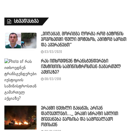
სხვადასხვა
,,ვიღაცამ, მორიგმა ღორმა რომ ბეტონის
ჯოჯოხეთში ფული მოტეხოს, ამიტომ სპობთ
და ავერანებთ”
03/03/2020
რას ითხოვდნენ ტრანსგენდერები
იუსტიციის სამინისტროსთან გამართულ
აქციაზე?
08/03/2018
ერაყში ცეცხლი გახსნეს, არიან
დაღუპულები…_ ერაყი სწრაფი სვლით
მიექანება ქაოსისა და სამოქალაქო
ომისკენ