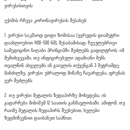
ვირუსისთვის.
ექიმის რჩევა კორონავირუსის შესახებ:
1. ვირუსი საკმაოდ დიდი ზომისაა (უჯრედის დიამეტრი
დაახლოებით 400-500 ნმ), შესაბამისად, ჩვეულებრივი
სამედიცინო ნიღაბი პრინციპში შეძლებს გაფილტროს. იმ
შემთხვევაში, თუ ინფიცირებული ადამიანი შენს
თვალწინ ახველებს ან გაივლის თქვენგან 3 მეტრამდე
მანძილზე, ვირუსი უბრალოდ მიწაზე ჩავარდება, ფრენას
ვერ შეძლებს.
2. თუ ვირუსი მეტალის ზედაპირზე მოხვდება, ის
გადარჩება მინიმუმ 12 საათის განმავლობაში. ამიტომ, თუ
რაიმე მეტალის ზედაპირს შეეხებით, ხელები
ზედმიწევნით დაიბანეთ საპნით.