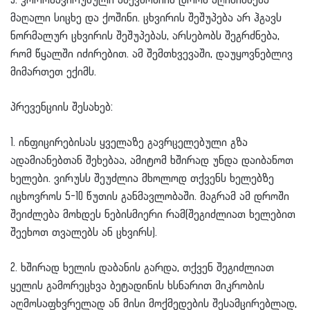
3. კორონავირუსული პნევმონიის დროს აღინიშნება
მაღალი სიცხე და ქოშინი. ცხვირის შეშუპება არ ჰგავს
ნორმალურ ცხვირის შეშუპებას, არსებობს შეგრძნება,
რომ წყალში იძირებით. ამ შემთხვევაში, დაუყოვნებლივ
მიმართეთ ექიმს.
პრევენციის შესახებ:
1. ინფიცირებისას ყველაზე გავრცელებული გზა
ადამიანებთან შეხებაა, ამიტომ ხშირად უნდა დაიბანოთ
ხელები. ვირუსს შეუძლია მხოლოდ თქვენს ხელებზე
იცხოვროს 5-10 წუთის განმავლობაში. მაგრამ ამ დროში
შეიძლება მოხდეს ნებისმიერი რამ(შეგიძლიათ ხელებით
შეეხოთ თვალებს ან ცხვირს).
2. ხშირად ხელის დაბანის გარდა, თქვენ შეგიძლიათ
ყელის გამორეცხვა ბეტადინის ხსნარით მიკრობის
აღმოსაფხვრელად ან მისი მოქმედების შესამცირებლად,