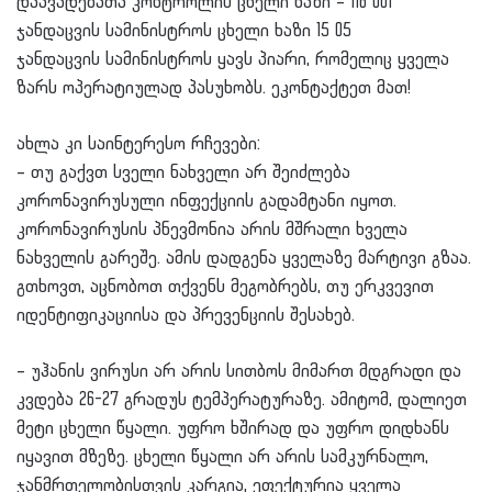
დაავადებათა კონტროლის ცხელი ხაზი – 116 001
ჯანდაცვის სამინისტროს ცხელი ხაზი 15 05
ჯანდაცვის სამინისტროს ყავს პიარი, რომელიც ყველა
ზარს ოპერატიულად პასუხობს. ეკონტაქტეთ მათ!
ახლა კი საინტერესო რჩევები:
– თუ გაქვთ სველი ნახველი არ შეიძლება
კორონავირუსული ინფექციის გადამტანი იყოთ.
კორონავირუსის პნევმონია არის მშრალი ხველა
ნახველის გარეშე. ამის დადგენა ყველაზე მარტივი გზაა.
გთხოვთ, აცნობოთ თქვენს მეგობრებს, თუ ერკვევით
იდენტიფიკაციისა და პრევენციის შესახებ.
– უჰანის ვირუსი არ არის სითბოს მიმართ მდგრადი და
კვდება 26-27 გრადუს ტემპერატურაზე. ამიტომ, დალიეთ
მეტი ცხელი წყალი. უფრო ხშირად და უფრო დიდხანს
იყავით მზეზე. ცხელი წყალი არ არის სამკურნალო,
ჯანმრთელობისთვის კარგია, ეფექტურია ყველა