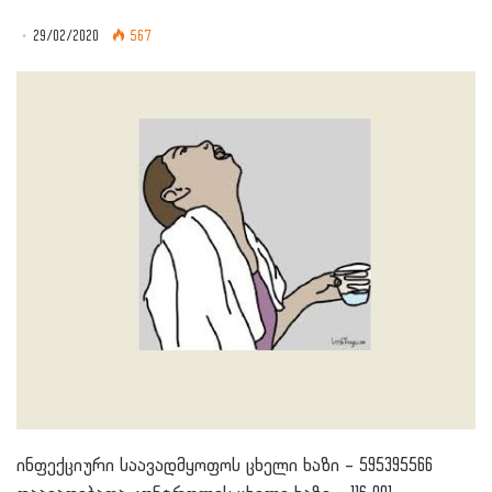
29/02/2020
567
ინფექციური საავადმყოფოს ცხელი ხაზი – 595395566