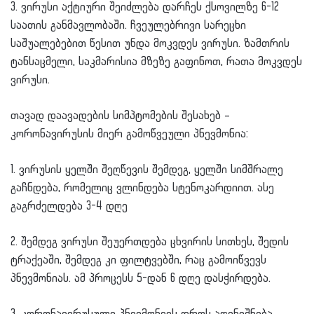
3. ვირუსი აქტიური შეიძლება დარჩეს ქსოვილზე 6-12
საათის განმავლობაში. ჩვეულებრივი სარეცხი
საშუალებებით წესით უნდა მოკვდეს ვირუსი. ზამთრის
ტანსაცმელი, საკმარისია მზეზე გაფინოთ, რათა მოკვდეს
ვირუსი.
თავად დაავადების სიმპტომების შესახებ –
კორონავირუსის მიერ გამოწვეული პნევმონია:
1. ვირუსის ყელში შეღწევის შემდეგ, ყელში სიმშრალე
გაჩნდება, რომელიც ვლინდება სტენოკარდიით. ასე
გაგრძელდება 3-4 დღე
2. შემდეგ ვირუსი შეუერთდება ცხვირის სითხეს, შედის
ტრაქეაში, შემდეგ კი ფილტვებში, რაც გამოიწვევს
პნევმონიას. ამ პროცესს 5-დან 6 დღე დასჭირდება.