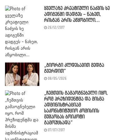
ყველაზე კრეატიული ნაძვის ხე
ადიგენში დადგეს – ნახეთ,
რისგან არის აწყობილი…
26/12/2017
„გიორგი კლდესავით მედგა
გვერდით“
08/05/2026
„ჩემთვის გამაოგნებელი იყო,
რომ პრეზიდენტმა და მისმა
ადმინისტრაციამ
საკონსტიტუციო კომისიის
მუშაობას ბოიკოტი
გამოუცხადა”
07/07/2017