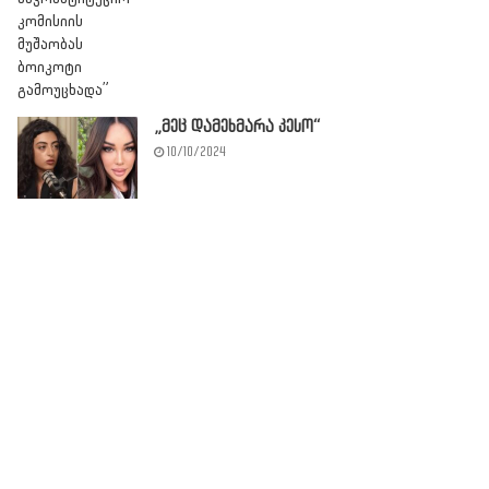
„მეც დამეხმარა კესო“
10/10/2024