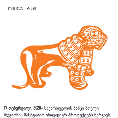
17/02/2020
396
17 თებერვალი, 2020
–
საქართველოს ბანკი მთელი
რეგიონის მასშტაბით ინოვაციურ პროდუქტებს ნერგავს.