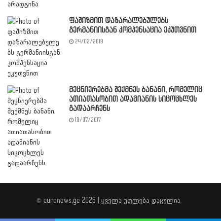
ფაშიზმით დაზარალებულებს
გერმანიისგან კომპენსაცია ეკუთვნით
24/02/2018
მეცნიერებმა შექმნეს ბანანი, რომელიც
ათიათასობით ადამიანის სიცოცხლეს
გადაარჩენს
10/07/2017
© euronews.ge 2026 | ყველა უფლება დაცულია