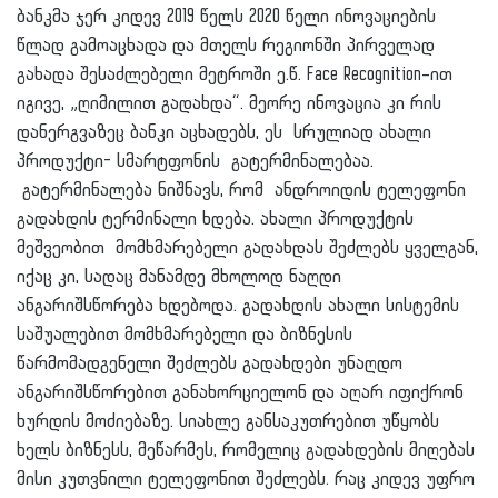
ბანკმა ჯერ კიდევ 2019 წელს 2020 წელი ინოვაციების
წლად გამოაცხადა და მთელს რეგიონში პირველად
გახადა შესაძლებელი მეტროში ე.წ. Face Recognition–ით
იგივე, „ღიმილით გადახდა“. მეორე ინოვაცია კი რის
დანერგვაზეც ბანკი აცხადებს, ეს სრულიად ახალი
პროდუქტი- სმარტფონის გატერმინალებაა.
გატერმინალება ნიშნავს, რომ ანდროიდის ტელეფონი
გადახდის ტერმინალი ხდება. ახალი პროდუქტის
მეშვეობით მომხმარებელი გადახდას შეძლებს ყველგან,
იქაც კი, სადაც მანამდე მხოლოდ ნაღდი
ანგარიშსწორება ხდებოდა. გადახდის ახალი სისტემის
საშუალებით მომხმარებელი და ბიზნესის
წარმომადგენელი შეძლებს გადახდები უნაღდო
ანგარიშსწორებით განახორციელონ და აღარ იფიქრონ
ხურდის მოძიებაზე. სიახლე განსაკუთრებით უწყობს
ხელს ბიზნესს, მეწარმეს, რომელიც გადახდების მიღებას
მისი კუთვნილი ტელეფონით შეძლებს. რაც კიდევ უფრო