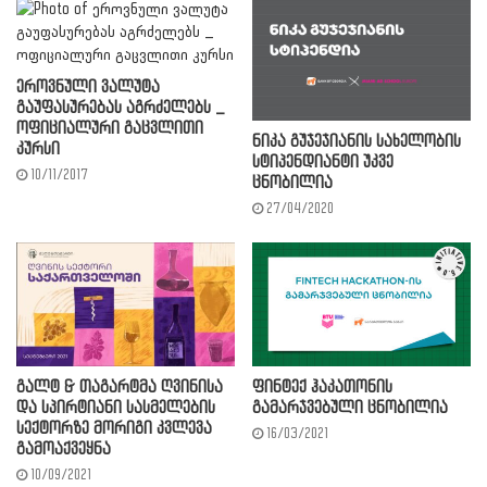
ეროვნული ვალუტა
გაუფასურებას აგრძელებს _
ოფიციალური გაცვლითი
ნიკა გუჯეჯიანის სახელობის
კურსი
სტიპენდიანტი უკვე
10/11/2017
ცნობილია
27/04/2020
გალტ & თაგარტმა ღვინისა
ფინტექ ჰაკათონის
და სპირტიანი სასმელების
გამარჯვებული ცნობილია
სექტორზე მორიგი კვლევა
16/03/2021
გამოაქვეყნა
10/09/2021