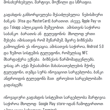
მოსახერხებელი, მარტივი, მოქნილი და სწრაფია.
გადახდის განხორციელება შესაძლებელია ნებისმიერი
ბანკის (Visa და MasterCard) ბარათით. ასევე, Apple Pay-თ
და Tskapp აპლიკაციის მეშვეობით. ამისთვის საჭიროა
საბანკო ბარათის ან ტელეფონის მხოლოდ ერთი
შეხება. იმისათვის რომ მეწარმემ, მცირე ბიზნესმა
გამოიყენოს ეს ინოვაცია, ამისათვის საჭიროა, Android 5.0
და ზემოთ სისტემის ტელეფონი, რომელსაც NFC
მხარდაჭერა ექნება. ბიზნესის წარმომადგენლებს,
ვისაც არ აქვს შესაბამისი მახასიათებლების მქონე
ტელეფონი, თუმცა სურს ინოვაციით სარგებლობა, ბანკი
ანდროიდის ტელეფონს მათ დროებით სარგებლობაში
გადასცემს.
ინოვაციური გადახდის სისტემით სარგებლობა მარტივია.
საჭიროა მხოლოდ Google Play store-იდან ჩამოტვირთოთ