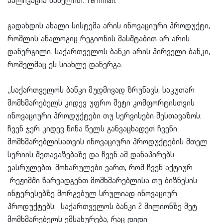
აპლიკაცია სახელით: Terminali.
გადახდის ახალი სისტემა არის ინოვაციური პროდუქტი,
რომლის ანალოგიც რეგიონის მასშტაბით არ არის
დანერგილი. საქართველოს ბანკი არის პირველი ბანკი,
რომელმაც ეს სიახლე დანერგა.
„საქართველოს ბანკი მუდმივად ზრუნავს, საკუთარ
მომხმარებელს კიდევ უფრო მეტი კომფორტისთვის
ინოვაციური პროდუქტები თუ სერვისები შესთავაზოს.
ჩვენ ჯერ კიდევ წინა წელს განვაცხადეთ ჩვენი
მომხმარებლისათვის ინოვაციური პროდუქტების მთელ
სერიის შეთავაზებაზე და ჩვენ ამ დანაპირებს
ვასრულებთ. მოხარულები ვართ, რომ ჩვენ აქტიურ
რეჟიმში წარვადგენთ მომხმარებლისა თუ ბიზნესის
ინტერესებზე მორგებულ სრულიად ინოვაციურ
პროდუქტებს. საქართველოს ბანკი 2 მილიონზე მეტ
მომხმარებელს ემსახურება, რაც დიდი