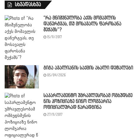
სხვადასხვა
“რა მნიშვნელობა აქვს მომავლის
დანერგვას, თუ მოსავალს ფაროსანა
შეჭამს”?
15/11/2017
გიგა ავალიანის საქმის ახალი დეტალები
05/04/2026
საპარლამენტო უმრავლესობამ ომბუდსმე
ნის პოზიციაზე ნინო ლომჯარია
ოფიციალურად წარადგინა
27/11/2017