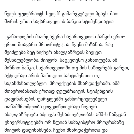
წელს ფულბრაიტს სულ 10 გამარჯვებული ჰყავს, მათ
შორის ერთი საქართველოს ბანკის სტიპენდიატია.
„განათლების მხარდაჭერა საქართველოს ბანკის ერთ-
ერთი მთავარი პრიორიტეტია. ჩვენი მიზანია, რაც
შეიძლება მეტ ნიჭიერ ახალგაზრდას მივცეთ
შესაძლებლობა, მიიღონ საუკეთესო განათლება. ამ
მიზნით ბანკი, საქართველოში თუ მის საზღვრებს გარეთ,
აქტიურად არის ჩართული სასტიპენდიო თუ
საგანმანათლებლო პროექტების მხარდაჭერაში. აშშ
მთავრობასთან ერთად ფულბრაიტის სტიპენდიის
დაფინანსების ფარგლებში განხორციელებული
თანამშრომლობა ყოველწლიურად ნიჭიერ
ახალგაზრდებს აძლევს შესაძლებლობას, აშშ-ს წამყვან
უნივერსიტეტებში ორ წლიან სამაგისტრო პროგრამაზე
მიიღონ დაფინანსება. ჩვენი მხარდაჭერითა და