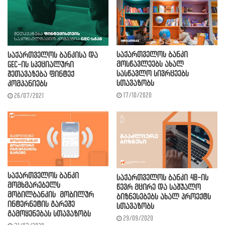
საქართველოს ბანკი
საქართველოს ბანკისა და
მოსწავლეებს ახალ
GEC-ის სპეციალური
სასწავლო სივრცეებს
შეთავაზება ფინტექ
სთავაზობს
კომპანიებს
17/10/2020
26/07/2021
საქართველოს ბანკი
საქართველოს ბანკი 4B-ის
მომხმარებელს
წევრ მცირე და საშუალო
მობილბანკის მობილურ
ბიზნესებებს ახალ პროექტს
ინტერნეტის გარეშე
სთავაზობს
გამოყენებას სთავაზობს
29/09/2020