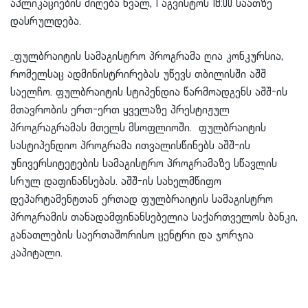
აპლიკაციების მიღება ხვალ, 1 აგვისტოს 18:00 საათზე
დასრულდება.
ფულბრაიტის სამაგისტრო პროგრამა ღია კონკურსია,
რომელსაც ადმინისტრირებას უწევს თბილისში აშშ
საელჩო. ფულბრაიტის სტიპენდია წარმოადგენს აშშ-ის
მთავრობის ერთ-ერთ ყველაზე პრესტიჟულ
პროგრაგრამას მთელს მსოფლიოში. ფულბრაიტის
სასტიპენდიო პროგრამა ითვალისწინებს აშშ-ის
უნივერსიტეტების სამაგისტრო პროგრამაზე სწავლის
სრულ დაფინანსებას. აშშ-ის სახელმწიფო
დეპარტამენტთან ერთად ფულბრაიტის სამაგისტრო
პროგრამის თანადამფინანსებელია საქართველოს ბანკი,
განათლების საერთაშორისო ცენტრი და ჯორჯია
კაპიტალი.