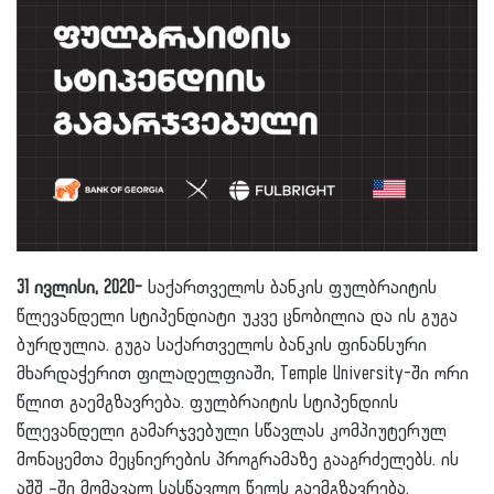
31 ივლისი, 2020-
საქართველოს ბანკის ფულბრაიტის
წლევანდელი სტიპენდიატი უკვე ცნობილია და ის გუგა
ბურდულია. გუგა საქართველოს ბანკის ფინანსური
მხარდაჭერით ფილადელფიაში, Temple University-ში ორი
წლით გაემგზავრება. ფულბრაიტის სტიპენდიის
წლევანდელი გამარჯვებული სწავლას კომპიუტერულ
მონაცემთა მეცნიერების პროგრამაზე გააგრძელებს. ის
აშშ –ში მომავალ სასწავლო წელს გაემგზავრება.