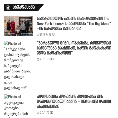
სხვადასხვა
საქართველოს ბანკის მხარდაჭერით The
New York Times-ის გამოცემა “The Big Ideas”
–ის წარდგენა გაიმართა
19/07/2022
“გარკვეული ტიპის ოჯახებმა, რომელთაც
საშუალება გააჩნიათ, ბაღის გადასახადი
უნდა გადაიხადონ!”
22/12/2017
ადვოკატთა კორპუსის ძლიერება მის
დამოუკიდებლობაშია – ინტერვიუ დავით
ასათიანთან
20/11/2017