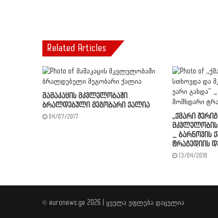
Related Articles
მამაკაცის მკვლელობაში
ბრალდებული მეგობარი ქალია
,,ქმარი შერი
04/07/2017
მკვლელობის 
_ ბარნოვის 
ტრაგედიის დ
13/04/2018
© euronews.ge 2026 | ყველა უფლება დაცულია