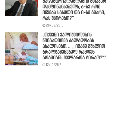
გადამტრიალებლების მთავარ
დამფინანსებელს, ბ-ზე რომ
იწყება სახელი და ი-ზე გვარი,
რას უპირებთ?”
28/06/2019
,,თქვენი ქალიშვილების
წინააღმდეგ ძალადობას
ახალისებთ… _ იმავე მუხლით
ბრალწაყენებულ რამდენ
ადამიანს შეეფარდა გირაო?””
12/10/2019