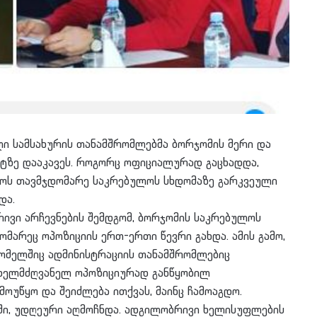
ი სამსახურის თანამშრომლებმა ბორჯომის მერი და
ტზე დააკავეს. როგორც ოფიციალურად გაცხადდა,
ლოს თავმჯდომარე საკრებულოს სხდომაზე გარკვეული
და.
რივი არჩევნების შემდგომ, ბორჯომის საკრებულოს
მარეც ოპოზიციის ერთ-ერთი წევრი გახდა. ამის გამო,
რომელშიც ადმინისტრაციის თანამშრომლებიც
ხელმძღვანელ ოპოზიციურად განწყობილ
ოუწყო და შეიძლება ითქვას, მაინც ჩამოაგდო.
ი, უდღეური აღმოჩნდა. ადგილობრივი ხელისუფლების