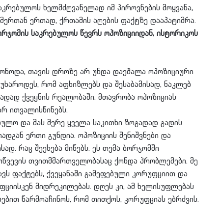
აკრებულოს ხელმძღვანელად იმ პიროვნების მოყვანა,
მერთან ერთად, ქრთამის აღების ფაქტზე დააპატიმრა.
ბორჯომის საკრებულოს წევრს ოპოზიციიდან, ისტორიკოს
ონოდა, თავის დროზე არ უნდა დაეშალა ოპოზიციური
უხაროდეს, რომ აფხიზლებს და შესაბამისად, ნაკლებ
გადად ქვეყნის რეალობაში, მთავრობა ოპოზიციას
არ ითვალისწინებს.
ბულო და მას მერე ყველა საკითხი ზოგადად გადის
ადგან ერთი გუნდია. ოპოზიციის შენიშვნები და
სად.
რაც შეეხება მიწებს. ეს თემა ბორჯომში
მოწვევის თვითმმართველობასაც ქონდა პრობლემები. მე
ავს ფაქტებს, ქვეყანაში გამეფებული კორუფციით და
ციისკენ მიდრეკილებას. დღეს კი, ამ ხელისუფლებას
ბებით წარმოაჩინოს, რომ თითქოს, კორუფციას ებრძვის.