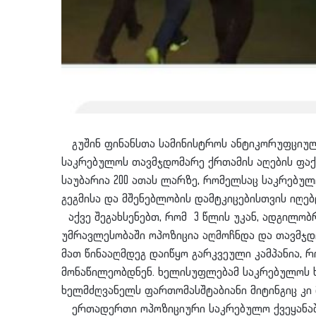
გუშინ ფინანსთა სამინისტროს ანტიკორუფციულ
საკრებულოს თავმჯდომარე ქრთამის აღების ფაქ
საუბარია 200 ათას ლარზე, რომელსაც საკრებუ
გეგმისა და მშენებლობის დამტკიცებისთვის იღებ
აქვე შეგახსენებთ, რომ 3 წლის უკან, ადგილობ
უმრავლესობაში ოპოზიცია აღმოჩნდა და თავმჯდო
მათ წინააღმდეგ დაიწყო გარკვეული კამპანია, 
მონაწილეობდნენ. ხელისუფლებამ საკრებულოს 
ხელმძღვანელს ფართომასშტაბიანი მიტინგიც კი მ
ერთადერთი ოპოზიციური საკრებულო ქვეყანაშ