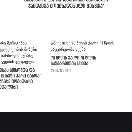
გაბრაზდა-,,კორონავირუსს ქართული
ჯანდაცვა მოუმზადებელი შეხვდა"
70 წლის ქალი 41 წლის
საყვარელმა სცემა
გებას სთხოვდა და
06/12/2017
მიზეზი უარი გახდა”
ქუჩაზე მომხდარი
ეტალები