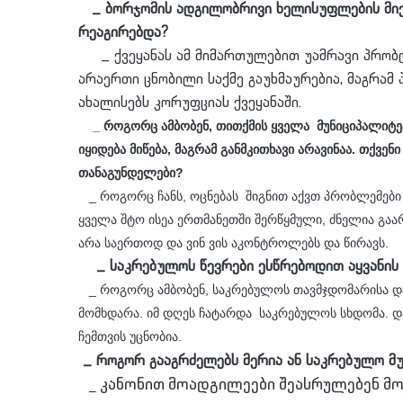
_ ბორჯომის ადგილობრივი ხელისუფლების მიერ
რეაგირებდა?
_ ქვეყანას ამ მიმართულებით უამრავი პრობლე
არაერთი ცნობილი საქმე გაუხმაურებია, მაგრამ პ
ახალისებს კორუფციას ქვეყანაში.
_ როგორც ამბობენ, თითქმის ყველა მუნიციპალიტეტ
იყიდება მიწება, მაგრამ განმკითხავი არავინაა. თქვე
თანაგუნდელები?
_ როგორც ჩანს, ოცნებას შიგნით აქვთ პრობლემები 
ყველა შტო ისეა ერთმანეთში შერწყმული, ძნელია გაა
არა საერთოდ და ვინ ვის აკონტროლებს და წირავს.
_ საკრებულოს წევრები ესწრებოდით აყვანის 
_ როგორც ამბობენ, საკრებულოს თავმჯდომარისა და 
მომხდარა. იმ დღეს ჩატარდა საკრებულოს სხდომა. და
ჩემთვის უცნობია.
_ როგორ გააგრძელებს მერია ან საკრებულო მუ
_ კანონით მოადგილეები შეასრულებენ მ