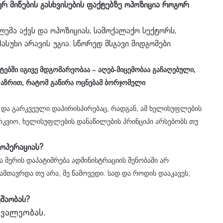
 მიწების გასხვისების ფაქტებზე ოპოზიცია როგორ
მა აქვს და ოპოზიციას, სამოქალაქო სექტორს,
ასუხი არავის უგია. სწორედ მსგავი მიდგომები
ებში იგივე მდგომარეობაა – აღებ-მიცემობაა გაჩაღებული,
ნი აზრით, რატომ გაწირა ოცნებამ ბორჯომელი
და გარკვეული დაპირისპირებაც, რადგან, ამ ხელისუფლების
რკვიო, ხელისუფლების დანაწილების პრინციპი არსებობს თუ
ოპერაციას?
მერის დაპატიმრება ადმინისტრაციის შენობაში არ
მთავრდა თუ არა, მე წამოვედი. სად და როდის დააკავეს,
შაობას?
ოვალეობას.