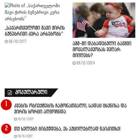
,,საქართველოში შავი ჭირის
ბუნებრივი კერა არსებობს”
06/10/2017
აშშ-ში დაბადებული ბავშვი
მოქალაქეობას ვეღარ
მიიღებს?
09/12/2024
პოპულარული
კვების ობიექტების ჩამონათვალი, სადაც ცხენისა და
ვირის ხორცი აღმოჩნდა
19/12/2017
თუ ხელები გიბუჟდება, ეს აუცილებლად წაიკითხე!
19/11/2017