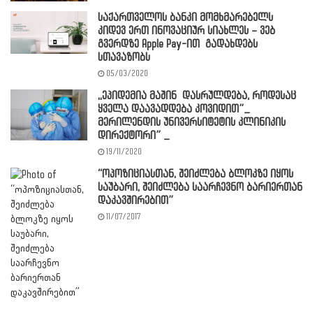
საქართველოს ბანკი მომხმარებელს
კიდევ ერთ ინოვაციურ სიახლეს – ვებ
გვერდზე Apple Pay-ით გადახდებს
სთავაზობს
05/03/2020
,,ეპიდემია მაშინ დასრულდება, როდესაც
ყველა დაავადდება კოვიდით”_
მერილენდის უნივერსიტეტის კლინიკის
დირექტორი” _
19/11/2020
“ოპოზიციასთან, შეიძლება ბლოკზე იყოს
საუბარი, შეიძლება საარჩევნო ბარიერთან
დაკავშირებით”
11/07/2017