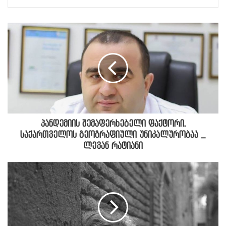
პანდემიის შემაფერხებელი ფაქტორი,
საქართველოს გეოგრაფიული უნიკალურობაა _
ლევან რატიანი