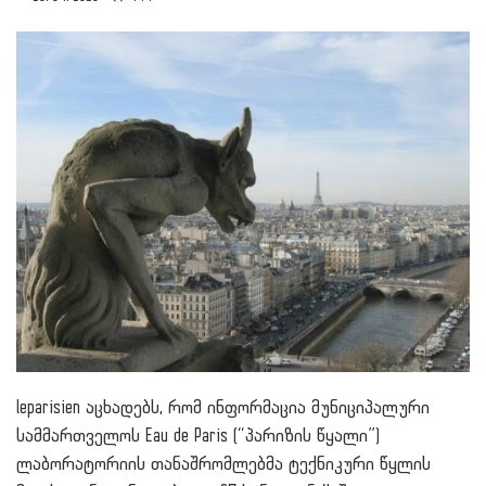
leparisien აცხადებს, რომ ინფორმაცია მუნიციპალური
სამმართველოს Eau de Paris (“პარიზის წყალი”)
ლაბორატორიის თანაშრომლებმა ტექნიკური წყლის