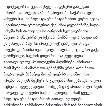
_ დიქტატორის უკანასკნელი საფეხური გახლვათ
მასობრივი პოლიტიკური რეპრესიები. საქართველოს
ციხეები სავსეა პოლიტიკური პატიმრებით. უფრო მეტიც,
საქართველო ერთადერთი ქვეყანაა დედამიწაზე, სადაც
ციხეში ზის პოლიტიკური პარტიის ხელძღვანელი
მშვიდობიან, უიარაღო აქციაში მონაწილეობისთვის და
ეს გახლვათ ბატონი ირაკლი ოქრუაშვილი. მინდა
მოვუწოდი ბიძინა ივანიშვილს, ძალიან ცოტა დრო გაქვს
დარჩენილი, ხალხის დიდი რისხვა გელოდება!
გაათავისუფლე, პოლიტიკური პატიმრები, იმისათვის
რომ მერე, სასამართლო განაჩენში ერთი-ორი წელი
მოგაკლდეს. მანამდე მოვუწოდებ საერთაშორისო
ორგანიზაციებს შეუჩეროს უფლებამოსილება ,,ქართული
ოცნების“ დელეგაციებს, რომლებიც იქ არიან, მილიონებს
ხარჯავენ და პუტინი საქმეს აკეთებენ, სანამ ყველა
პოლიტიკური პატიმარი არ გათავისუფლდება.
მახსენდება გერმანელი პასტორის მარტინ ნიიმიოლერის