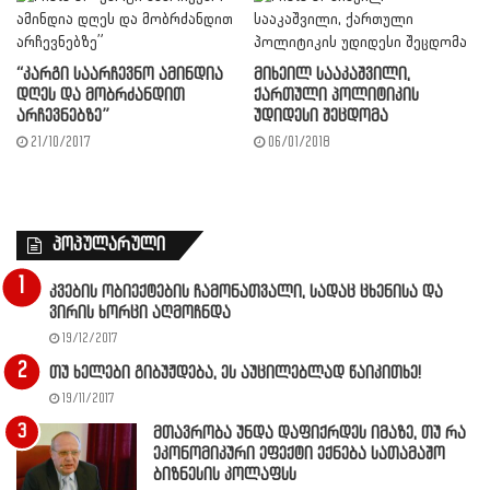
“კარგი საარჩევნო ამინდია
მიხეილ სააკაშვილი,
დღეს და მობრძანდით
ქართული პოლიტიკის
არჩევნებზე”
უდიდესი შეცდომა
21/10/2017
06/01/2018
პოპულარული
კვების ობიექტების ჩამონათვალი, სადაც ცხენისა და
ვირის ხორცი აღმოჩნდა
19/12/2017
თუ ხელები გიბუჟდება, ეს აუცილებლად წაიკითხე!
19/11/2017
მთავრობა უნდა დაფიქრდეს იმაზე, თუ რა
ეკონომიკური ეფექტი ექნება სათამაშო
ბიზნესის კოლაფსს