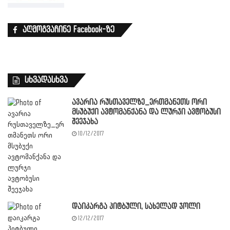
აღმოგვაჩინე Facebook-ზე
სხვადასხვა
ავარია რუსთაველზე_ერთმანეთს ორი
მსუბუქი ავტომანქანა და ლურჯი ავტობუსი
შეეჯახა
10/12/2017
დაიკარგა პიტბული, სახელად ჯოლი
12/12/2017