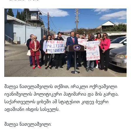
შალვა ნათელაშვილის თქმით, ირაკლი ოქრუაშვილი
ივანიშვილის პოლიტიკური პატიმარია და მის გარდა,
საქართველოს ციხეში ამ სტატუსით კიდევ ბევრი
ადამიანი იხდის სასჯელს.
შალვა ნათელაშვილი: