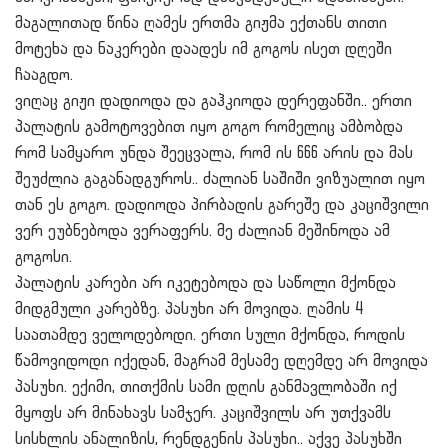
მაგალითად წინა ღამეს ერთმა გიჟმა ექთანს თითი
მოტეხა და ნაკერები დაადეს იმ გოგოს ისეთ დღეში
ჩააგდო.
ვიღაც გიჟი დადიოდა და გაჰკიოდა დერეფანში.. ერთი
პალატის გამოტოვებით იყო გოგო რომელიც ამბობდა
რომ სამყარო უნდა შეეცვალა, რომ ის 666 არის და მას
შეუძლია გაგანადგუროს.. ძალიან საშიში ვიზუალით იყო
თან ეს გოგო. დადიოდა პირბადის გარეშე და კაციშვილი
ვერ ეუბნებოდა ვერაფერს. მე ძალიან მეშინოდა ამ
გოგოსი.
პალატის კარები არ იკეტებოდა და საწოლი მქონდა
მიდგმული კარებზე. პასუხი არ მოვიდა. ღამის 4
საათამდე ველოდებოდი. ერთი სული მქონდა, როდის
წამოვიდოდი იქედან, მაგრამ მესამე დღემდე არ მოვიდა
პასუხი. ექიმი, თითქმის სამი დღის განმავლობაში იქ
მყოფს არ მინახავს სამჯერ. კაციშვილს არ უთქვამს
სისხლის ანალიზის, რენდგენის პასუხი.. აქვე პასუხში