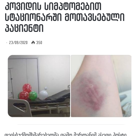
კოვიდის სიმპტომებით
სტაციონარში მოთავსებული
პაციენტი
23/09/2020
350
ფეისბუქმომხმარებელმა თამო მერლანიმ ასეთი პოსტი