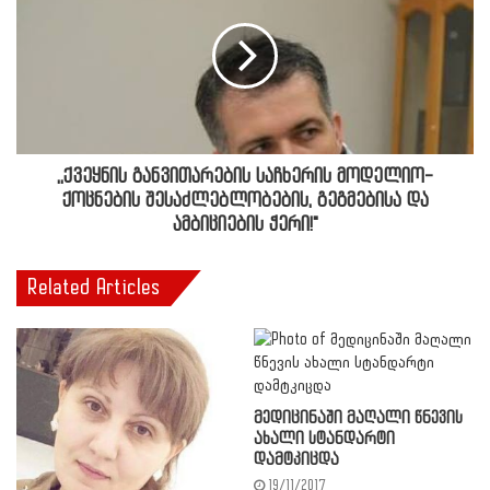
,,ქვეყნის განვითარების საჩხერის მოდელიო-
ქოცნების შესაძლებლობების, გეგმებისა და
ამბიციების ჭერი!"
Related Articles
მედიცინაში მაღალი წნევის
ახალი სტანდარტი
დამტკიცდა
19/11/2017