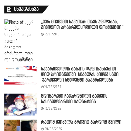
სხვადასხვა
,,ვერ მივცემთ საკუთარ თავს უფლებას,
მივიღოთ არასრულყოფილი დოკუმენტი”
12/01/2018
საქართველოს ბანკის დაფინანსებით
დიდ ბრიტანეთში სწავლას კიდევ სამი
ქართველი სტუდენტი გააგრძელებს
14/08/2020
მდინარეში ჩავარდნილი ბავშვის
სასწაულებრივი გადარჩენა
12/06/2025
რატომ შეიძულა ბრიჯიტ ბარდომ შვილი
09/02/2025