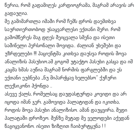
წერია, რომ გადამიღეს კარდიოგრამა, მაგრამ არავის არ
გადაუღია.
მე გამიმართლა იმაში რომ ჩემს დროს დაემთხვა
საურთიერთობოდ უსაყვარლესი ექთანი მერი. რომ
გამომწერეს მაგ დღეს შეიცვალა სმენა და ისეთი
საშინელი პერსონალი მოვიდა.. ძალიან უხეშები და
უზრდელები !!! პაციენტმა კითხვა დაუსვა როდის მოვა
ანალიზის პასუხიო.ამ გოგომ უტაქტო პასუხი გასცა და იმ
კაცმა ხმას აუწია მაგრამ ნორმის ფარგლებში და ეს
ექთანი ეუბნება ,,ნუ მიპარჭყავ ხელებსო” ქუჩური
ლექსიკონი ჰქონდა ..
ასევე ქალს, რომელსაც დაუდასტურდა კოვიდი და არ
იცოდა იმან ჯერ. გამოვიდა პალატიდან და იკითხა,
როდის მოვა პასუხი ანალიზისო. ამან დაუყვირა, შედი
პალატაში დროზეო. შენზე მეტად მე ველოდები აქედან
წაგიყვანონო. ისეთი ზიზღით ჩაიბურტყუნა ! !