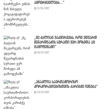
ამომრჩევლებს…”
21/10/2017
„მე ძალიან მაკვირვებს, რომ ედუარდ
შევარდნაძის სურათი ვერ მოხვდა ამ
გამოფენაში”
09/11/2017
„ანაკლია საერთაშორისო
კორპორაციებისთვის კარიბჭე იქნება“
29/11/2017