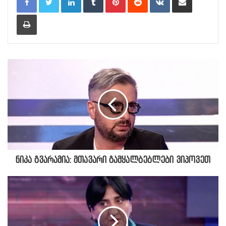
Print
ნიკა გვარამია: მთავარი გამყალბებლები ვიპოვეთ