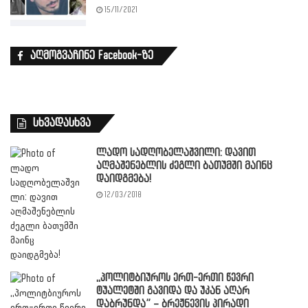
15/11/2021
აღმოგვაჩინე Facebook-ზე
სხვადასხვა
ლადო სადღობელაშვილი: დავით
აღმაშენებლის ძეგლი ბათუმში მაინც
დაიდგმება!
12/03/2018
,,პოლიტბიუროს ერთ-ერთი წევრი
ტუალეტში გავიდა და უკან აღარ
დაბრუნდა” – ბრეჟნევის პირადი