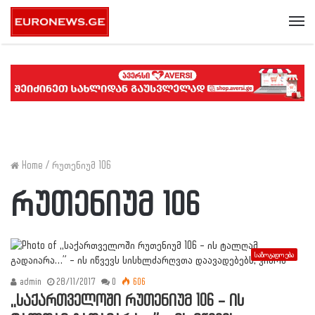
Me
Home
/
რუთენიუმ 106
რუთენიუმ 106
საზოგადოება
admin
28/11/2017
0
606
,,საქართველოში რუთენიუმ 106 – ის