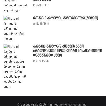
25/12/2017
როკვა 9 აპრილის მემორიალზე (ვიდეო)
15/05/2018
ბავშვის მძევლად აყვანის გამო
ბრალდებული ცოლ-ქმარი სასამართლომ
დამნაშავედ სცნო
07/08/2018
© euronews.ge 2026 | ყველა უფლება დაცულია