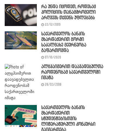
რა უნდა იცოდეთ, როდესაც
პოლიციის თანამშრომელი
არღვევს თქვენს უფლებებს
22/12/2019
საქართველოს ბანკის
მხარდაჭერით გორში
საკალმახე მეურნეობა
გაფართოვდა
07/10/2020
ალცჰაიმერით დაავადებულთა
რაოდენობამ საქართველოში
იმატა
28/03/2018
საქართველოს ბანკის
მხარდაჭერით
სტუდენტებისთვის
ლიტერატურული კონკურსი
გაიმართება