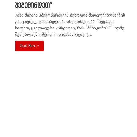
შეგეშინდეთ”
კახა მიქაია სპეცოპერაციის შემდგომ მაღალჩინოსნების
გაკეთებულ განცხადებებს ასე ეხმაურება: “ხედავთ,
ხალხო, ყველაფერი კარგადაა, რას “პანიკობთ?!” სადმე
შუა ქალაქში, მჭიდროდ დასახლებულ…
Read More »