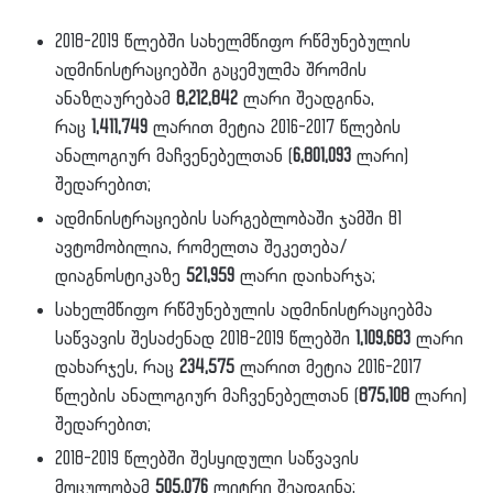
2018-2019 წლებში სახელმწიფო რწმუნებულის
ადმინისტრაციებში გაცემულმა შრომის
ანაზღაურებამ
8,212,842
ლარი შეადგინა,
რაც
1,411,749
ლარით მეტია 2016-2017 წლების
ანალოგიურ მაჩვენებელთან (
6,801,093
ლარი)
შედარებით;
ადმინისტრაციების სარგებლობაში ჯამში 81
ავტომობილია, რომელთა შეკეთება/
დიაგნოსტიკაზე
521,959
ლარი დაიხარჯა;
სახელმწიფო რწმუნებულის ადმინისტრაციებმა
საწვავის შესაძენად 2018-2019 წლებში
1,109,683
ლარი
დახარჯეს, რაც
234,575
ლარით მეტია 2016-2017
წლების ანალოგიურ მაჩვენებელთან (
875,108
ლარი)
შედარებით;
2018-2019 წლებში შესყიდული საწვავის
მოცულობამ
505,076
ლიტრი შეადგინა;