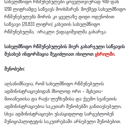
სახელმწიფო რწმუნებულები ყოველთვიურად 400-დან
1200 ლიტრამდე საწვავს მოიხმარენ. მოქმედ სახელმწიფო
რწმუნებულებს შორის კი ყველაზე დიდი ოდენობით
საწვავი (20,833 ლიტრი) კახეთის სახელმწიფო
რწმუნებულმა, ირაკლი ქადაგიშვილმა გახარჯა.
სახელმწიფო რწმუნებულების მიერ გახარჯული საწვავის
შესახებ ინფორმაცია შეგიძლიათ იხილოთ
ცხრილში
.
შენობები:
აღსანიშნავია, რომ სახელმწიფო რწმუნებულის
ადმინისტრაციებიდან მხოლოდ ორი – მცხეთა-
მთიანეთისა და რაჭა-ლეჩხუმისა და ქვემო სვანეთის
ადმინისტრაციებია საკუთარ შენობებში განთავსებული,
სხვა ადმინისტრაციები უსასყიდლოდ სარგებლობენ
მუნიციპალიტეტის საკუთრებაში არსებული შენობებით.