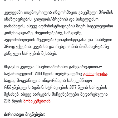
კვლევაში თავმოყრილია ინფორმაცია გაცემული შრომის
ანაზღაურების, ჯილდოს/პრემიის და სახელფასო
დანამატის, ასევე ადმინისტრაციების მიერ სატელეფონო
კომუნიკაციაზე, მივლინებებზე, საწვავზე,
ავტომობილების შეკეთება/დიაგნოსტიკასა და სასმელი
პროდუქტების, კვებისა და რესტორნის მომსახურებაზე
გაწეული ხარჯების შესახებ.
მსგავსი კვლევა “საერთაშორისო გამჭვირვალობა-
საქართველომ” 2018 წლის თებერვალშიც
გამოაქვეყნა
,
სადაც მოყვანილია ინფორმაცია სახელმწიფო
რწმუნებულის ადმინისტრაციების 2017 წლის ხარჯების
შესახებ, ასევე ხარჯების მაჩვენებლები შედარებულია
2016 წლის
მონაცემებთან
.
ძირითადი მიგნებები: