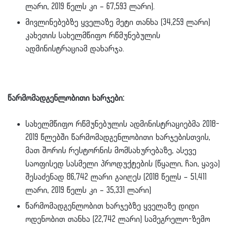
ლარი, 2019 წელს კი – 67,593 ლარი).
მივლინებებზე ყველაზე მეტი თანხა (34,259 ლარი)
კახეთის სახელმწიფო რწმუნებულის
ადმინისტრაციამ დახარჯა.
წარმომადგენლობითი ხარჯები:
სახელმწიფო რწმუნებულის ადმინისტრაციებმა 2018-
2019 წლებში წარმომადგენლობითი ხარჯებისთვის,
მათ შორის რესტორნის მომსახურებაზე, ასევე
საოფისედ სასმელი პროდუქტების (წყალი, ჩაი, ყავა)
შესაძენად 86,742 ლარი გაიღეს (2018 წელს – 51,411
ლარი, 2019 წელს კი – 35,331 ლარი)
წარმომადგენლობით ხარჯებზე ყველაზე დიდი
ოდენობით თანხა (22,742 ლარი) სამეგრელო-ზემო