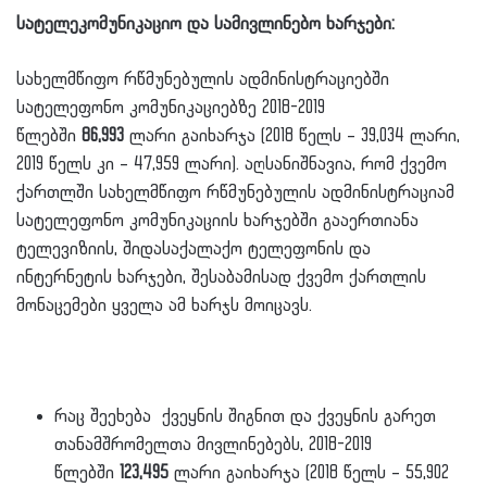
სატელეკომუნიკაციო და სამივლინებო ხარჯები:
სახელმწიფო რწმუნებულის ადმინისტრაციებში
სატელეფონო კომუნიკაციებზე 2018-2019
წლებში
86,993
ლარი გაიხარჯა (2018 წელს – 39,034 ლარი,
2019 წელს კი – 47,959 ლარი). აღსანიშნავია, რომ ქვემო
ქართლში სახელმწიფო რწმუნებულის ადმინისტრაციამ
სატელეფონო კომუნიკაციის ხარჯებში გააერთიანა
ტელევიზიის, შიდასაქალაქო ტელეფონის და
ინტერნეტის ხარჯები, შესაბამისად ქვემო ქართლის
მონაცემები ყველა ამ ხარჯს მოიცავს.
რაც შეეხება ქვეყნის შიგნით და ქვეყნის გარეთ
თანამშრომელთა მივლინებებს, 2018-2019
წლებში
123,495
ლარი გაიხარჯა (2018 წელს – 55,902