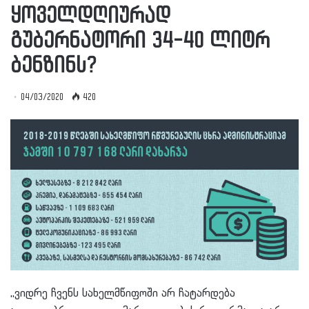
ყოველდღიურად
გუბერნატორი 34-40 ლიტრ
ბენზინს?
04/03/2020
420
,,ვიდრე ჩვენს სახელმწიფოში არ ჩატარდება