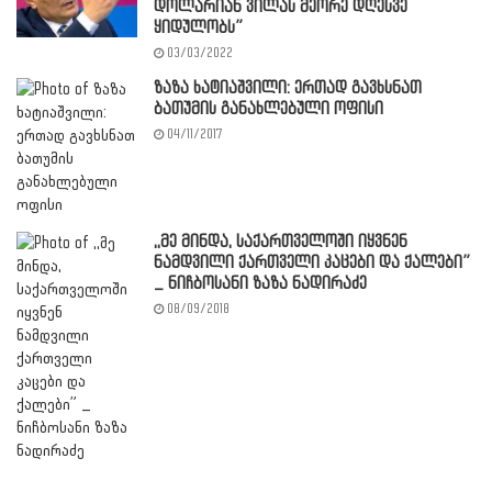
დოლარიან ვილას მეორე დღესვე
ყიდულობს”
03/03/2022
ზაზა ხატიაშვილი: ერთად გავხსნათ
ბათუმის განახლებული ოფისი
04/11/2017
,,მე მინდა, საქართველოში იყვნენ
ნამდვილი ქართველი კაცები და ქალები”
_ ნიჩბოსანი ზაზა ნადირაძე
08/09/2018