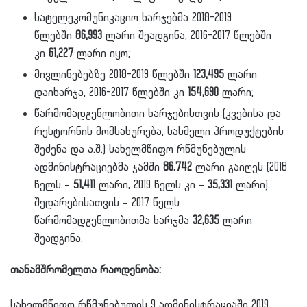
სატელეკომუნიკაციო ხარჯებმა 2018-2019
წლებში
86,993
ლარი შეადგინა, 2016-2017 წლებში
კი
61,227
ლარი იყო;
მივლინებებზე 2018-2019 წლებში
123,495
ლარი
დაიხარჯა, 2016-2017 წლებში კი
154,690
ლარი;
წარმომადგენლობითი ხარჯებისთვის (კვებისა და
რესტორნის მომსახურება, სასმელი პროდუქტების
შეძენა და ა.შ.) სახელმწიფო რწმუნებულის
ადმინისტრაციებმა ჯამში
86,742
ლარი გაიღეს (2018
წელს –
51,411
ლარი, 2019 წელს კი –
35,331
ლარი).
შედარებისათვის – 2017 წელს
წარმომადგენლობითმა ხარჯმა
32,635
ლარი
შეადგინა.
თანამშრომელთა რაოდენობა:
სახელმწიფო რწმუნებულის 9 ადმინისტრაციაში 2019