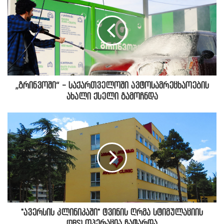
„გრინვოში“ - საქართველოში ავტოსამრეცხაოების
ახალი ქსელი გამოჩნდა
"ავერსის კლინიკაში" ტვინის ღრმა სტიმულაციის