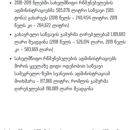
2018-2019 წლებში სახელმწიფო რწმუნებულების
ადმინისტრაციებმა 505,076 ლიტრი საწვავი (505
ტონა) გახარჯეს (2018 წელს – 240,454 ლიტრი, 2019
წელს კი – 264,622 ლიტრი).
გახაჯრული საწვავის ჯამურმა ღირებულებამ 1,109,683
ლარი შეადგინა (2018 წელს – 526,014 ლარი, 2019 წელს
კი – 583,669 ლარი)
სახელმწიფო რწმუნებულების ადმინისტრაციებს
შორის ყველაზე დიდი ოდენობით საწვავი
სამეგრელო-ზემო სვანეთის ადმინისტრაციამ
მოიხმარა – 87,060 ლიტრი, რომლის ჯამურმა
ღირებულებამ 190,089 ლარი შეადგინა