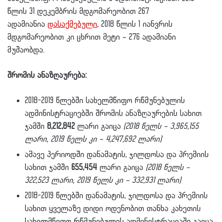
წლის 31 დეკემბრის მდგომარეობით 267
ადამიანია
დასაქმებული
, 2018 წლის 1 იანვრის
მდგომარეობით კი ცხრით მეტი – 276 ადამიანი
მუშაობდა.
შრომის ანაზღაურება:
2018-2019 წლებში სახელმწიფო რწმუნებულის
ადმინისტრაციებში შრომის ანაზღაურების სახით
ჯამში
8,212,842
ლარი გაიცა
(2018 წელს – 3,965,155
ლარი, 2019 წელს კი – 4,247,692 ლარი)
ამავე პერიოდში დანამატის, ჯილდოსა და პრემიის
სახით ჯამში
655,454
ლარი გაიცა
(2018 წელს –
322,523 ლარი, 2019 წელს კი – 332,931 ლარი)
2018-2019 წლებში დანამატის, ჯილდოსა და პრემიის
სახით ყველაზე დიდი ოდენობით თანხა კახეთის
სახელმწიფო რწმუნებულის ადმინისტრაციაში გაიცა