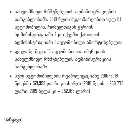
სახელმწიფო რწმუნებულის ადმინისტრაციების
სარგებლობაში, 2019 წლის მდგომარეობით სულ 81
ავტომობილია, რომელთაგან გურიის
ადმინისტრაციაში 2 და ქვემო ქართლის
ადმინისტრაციაში 1 ავტომობილი ამორტიზებულია
ყველაზე მეტი, 13 ავტომობილია იმერეთის
სახელმწიფო რწმუნებულის ადმინისტრაციის
სარგებლობაში
სულ ავტომობილების რეაბილიტაციაზე 2018-2019
წლებში
521,959
ლარი გაიხარჯა (2018 წელს – 269,776
ლარი, 2019 წელს კი – 252,183 ლარი)
საწვავი: