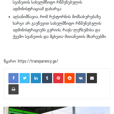
სვანეთის სახელმწიფო რწმუნებულის
ადმინისტრაციამ დახარჯა
აღსანიშნავია, რომ რესტორნის მომსახურებაზე
ხარჯი არ გაუწევით სახელმწიფო რწმუნებულის
ადმინისტრაციებს გურიის, რაჭა-ლეჩხუმისა და
ქვემო სვანეთის და მცხეთა-მთიანეთის მხარეებში.
წყარო: https://transparency.ge/
LinkedIn
Tumblr
Pinterest
Reddit
VKontakte
Share via Email
Print