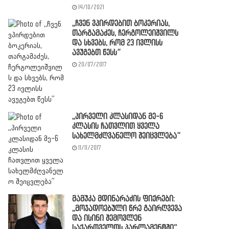
14/10/2021
,,ჩვენ ვპირდებით ბოკერიას,
თარგამაძეს, ჩერგოლეიშვილს
და სხვებს, რომ 23 ივლისს
ავუგებთ წესს”
20/07/2017
,,პირველი კლასიდან მე-6
კლასის ჩათვლით ყველა
სახელმძღვანელო შეიცვლება”
11/11/2017
მამუკა მდინარაძის ფიქრები:
,,მოჯადოებული წრე გაირღვევა
და ისინი შემოვლენ
საქართველოს პარლამენტში“