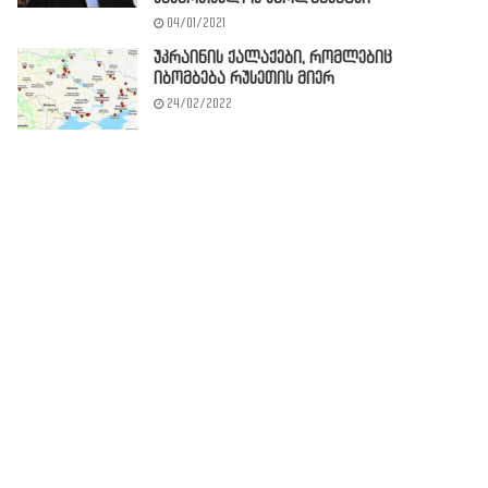
04/01/2021
უკრაინის ქალაქები, რომლებიც
იბომბება რუსეთის მიერ
24/02/2022