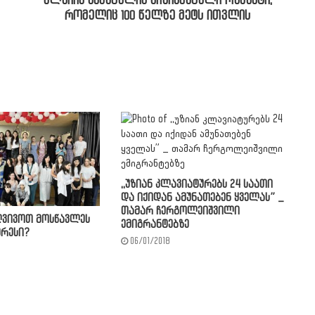
ალუჩის საწებელის მივიწყებული რეცეპტი,
რომელიც 100 წელზე მეტს ითვლის
,,უზიან კლავიატურებს 24 საათი
და იქიდან ამუნათებენ ყველას” _
თამარ ჩერგოლეიშვილი
ვივოთ მოსწავლეს
ემიგრანტებზე
ერესი?
06/01/2018