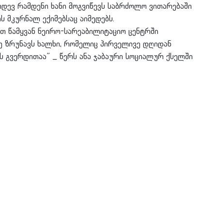
კიდევ რამდენი ხანი მოგვიწევს საბრძოლო ვითარებაში
ს მკურნალ ექიმებსაც აიმედებს.
თ წამყვან ნეირო-სარეაბილიტაციო ცენტრში
კვე ზრუნავს ხალხი, რომელიც პირველივე დღიდან
ს გვერდითაა” _ წერს ანა ჯაბაური სოციალურ ქსელში