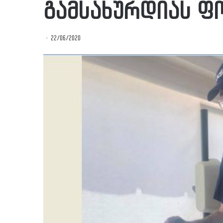
გამსახურდიას ფ
22/06/2020