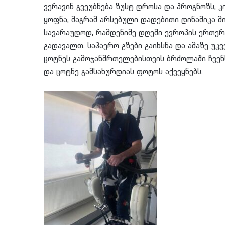
ვერავინ გვეუბნება ზუსტ დროსა და პროგნოზს, 
ყოფნა, მაგრამ არსებული დადებითი დინამიკა მი
სავარაუდოდ, რამდენიმე დღეში ევროპის ერთერ
გადავალთ. საჰაერო გზები გაიხსნა და ამაზე უ
ცოტნეს გამოჯანმრთელებისთვის ბრძოლაში ჩვენ
და ცოტნე გამსახურდიას ფოტოს აქვეყნებს.