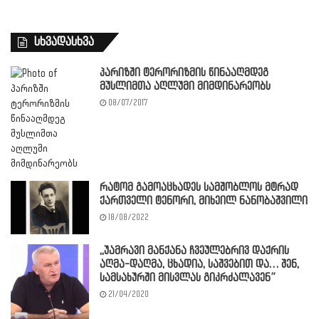
სხვადასხვა
პარიზში ტერორიზმის წინააღმდეგ
მუსლიმთა აღლუმი მიმდინარეობს
08/07/2017
რატომ გამოაცხადეს სამშობლოს მტრად
ქართველი ტენორი, მიხეილ ნანობაშვილი
18/08/2022
,,უამრავი მანქანა ჩვეულებრივ დაქრის
აღმა-დაღმა, ცხადია, საშვებით და… შენ,
სამსახურში მისვლას გიკრძალავენ”
21/04/2020