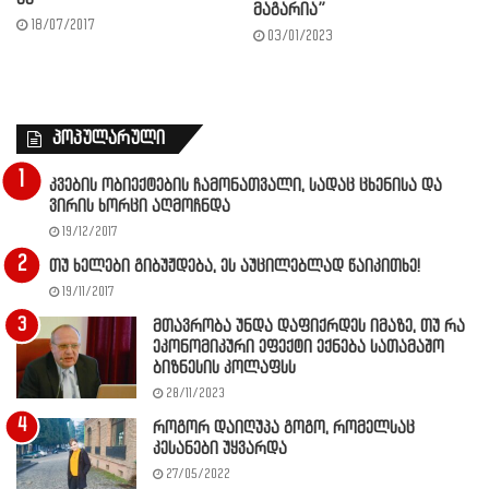
მაგარია”
18/07/2017
03/01/2023
პოპულარული
კვების ობიექტების ჩამონათვალი, სადაც ცხენისა და
ვირის ხორცი აღმოჩნდა
19/12/2017
თუ ხელები გიბუჟდება, ეს აუცილებლად წაიკითხე!
19/11/2017
მთავრობა უნდა დაფიქრდეს იმაზე, თუ რა
ეკონომიკური ეფექტი ექნება სათამაშო
ბიზნესის კოლაფსს
28/11/2023
როგორ დაიღუპა გოგო, რომელსაც
კესანები უყვარდა
27/05/2022