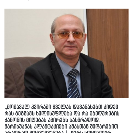
„მომავალ კვირაში ყველას დავანახებთ კიდევ
რას გეგმავს ხელისუფლება და რა უბედურების
კანონის მიღებას აპირებს სასწრაფოდ.
მარიხუანას პლანტაციები ამასთან შედარებით