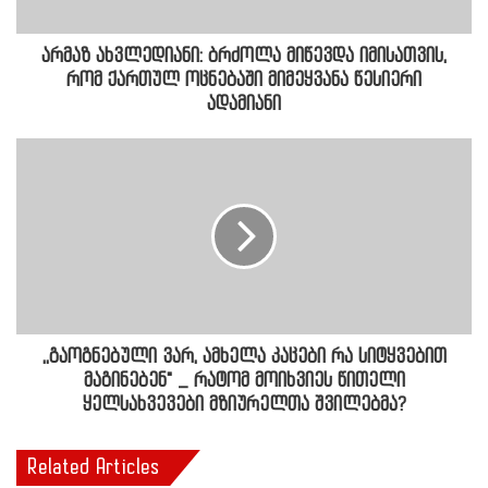
არმაზ ახვლედიანი: ბრძოლა მიწევდა იმისათვის,
რომ ქართულ ოცნებაში მიმეყვანა წესიერი
ადამიანი
,,გაოგნებული ვარ, ამხელა კაცები რა სიტყვებით
მაგინებენ" _ რატომ მოიხვიეს წითელი
ყელსახვევები მზიურელთა შვილებმა?
Related Articles