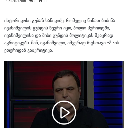
30/07/2018
0
441
ისტორიკოსი გუბაზ სანიკიძე, რომელიც წინათ ბიძინა
ივანიშვილის გუნდის წევრი იყო, ბოლო პერიოდში,
ივანიშვილისა და მისი გუნდის პოლიტიკას მკაცრად
აკრიტიკებს. მან, ივანიშვილი, ამჯერად რუსთავი -2 -ის
ეთერიდან გააკრიტიკა.