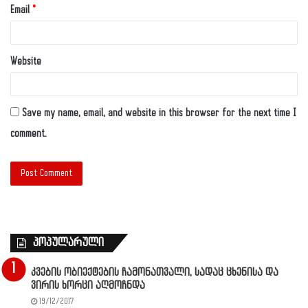
Email
*
Website
Save my name, email, and website in this browser for the next time I
comment.
პოპულარული
კვების ობიექტების ჩამონათვალი, სადაც ცხენისა და
ვირის ხორცი აღმოჩნდა
19/12/2017