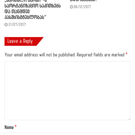
,,ქართული მარში”-ს
საორგანიზაციო საკითხებს
06/12/2017
და თანმდევ
პასუხისმგებლობას”
21/07/2017
Leave a Reply
Your email address will not be published.
Required fields are marked
*
Name
*