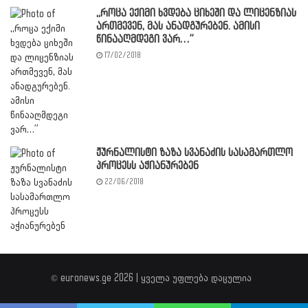
,,როცა ექიმი ხვდება ციხეში და ლიცენზიას
ართმევენ, მას ანადგურებენ. ამისი
წინააღმდეგი ვარ…”
17/02/2018
ჟურნალისტი ზაზა სვანაძის სასამართლო
პროცესს აჭიანურებენ
22/06/2018
© euronews.ge 2026 | ყველა უფლება დაცულია