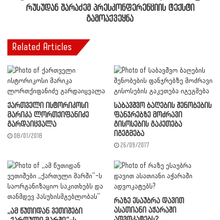
რუსუდან შარაძემ პრესკონფერენციის ტექსტი
გამოაქვეყნა
Related Articles
ქართველი ისტორიკოსი
საბავშვო ბაღების შენობების
მარიკა ლორთქიფანიძე
ფანჯრებზე მოძრავი
გარდაიცვალა
გისოსების გაკეთება
იგეგმება
08/01/2018
26/09/2017
რაზე ესაუბრა დავით
ასათიანი აჭარაში
,,ამ წუთიდან ვეთიშები
ადვოკატებს?