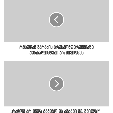
რუსუდან შარაძის პრესკონფერენციაზე
ჟურნალისტები არ მივიდნენ
,,რატომ არ უნდა გამეგო ეს ამბავი მე, შვილს?"_