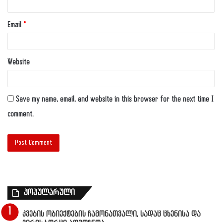
Email
*
Website
Save my name, email, and website in this browser for the next time I
comment.
პოპულარული
კვების ობიექტების ჩამონათვალი, სადაც ცხენისა და