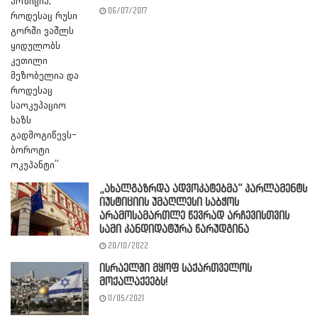
06/07/2017
„ახალგაზრდა ადვოკატებმა“ პარლამენტს
იუსტიციის უმაღლესი საბჭოს
არამოსამართლე წევრად არჩევისთვის
სამი კანდიდატურა წარუდგინა
20/10/2022
ისრაელში მყოფ საქართველოს
მოქალაქეებს!
11/05/2021